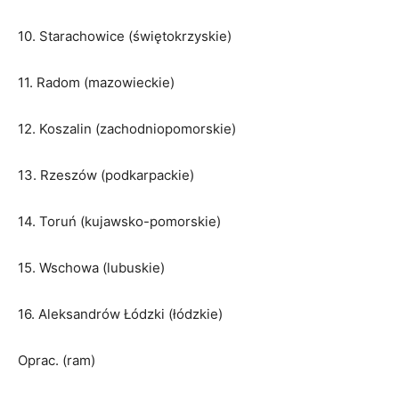
10. Starachowice (świętokrzyskie)
11. Radom (mazowieckie)
12. Koszalin (zachodniopomorskie)
13. Rzeszów (podkarpackie)
14. Toruń (kujawsko-pomorskie)
15. Wschowa (lubuskie)
16. Aleksandrów Łódzki (łódzkie)
Oprac. (ram)