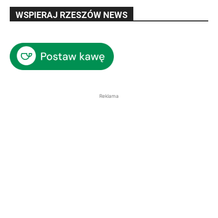
WSPIERAJ RZESZÓW NEWS
Reklama