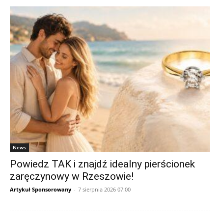
News
Powiedz TAK i znajdź idealny pierścionek
zaręczynowy w Rzeszowie!
Artykuł Sponsorowany
-
7 sierpnia 2026 07:00