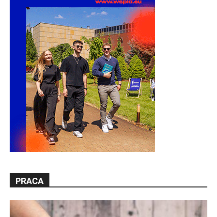
PRACA