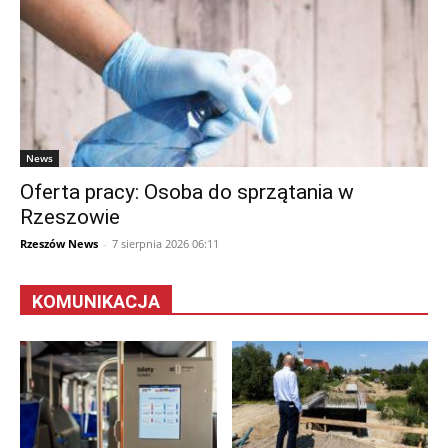
News
Oferta pracy: Osoba do sprzątania w
Rzeszowie
Rzeszów News
-
7 sierpnia 2026 06:11
KOMUNIKACJA