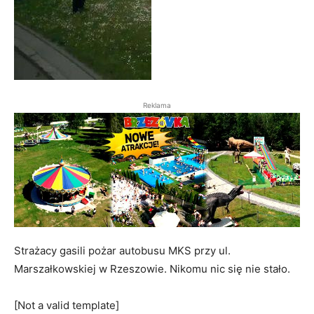
Reklama
Strażacy gasili pożar autobusu MKS przy ul.
Marszałkowskiej w Rzeszowie. Nikomu nic się nie stało.
[Not a valid template]