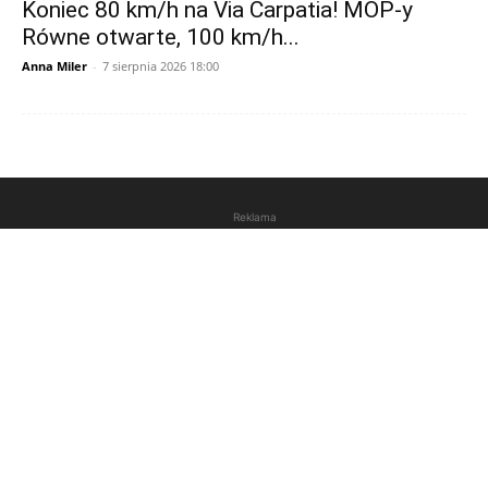
Koniec 80 km/h na Via Carpatia! MOP-y
Równe otwarte, 100 km/h...
Anna Miler
-
7 sierpnia 2026 18:00
Reklama