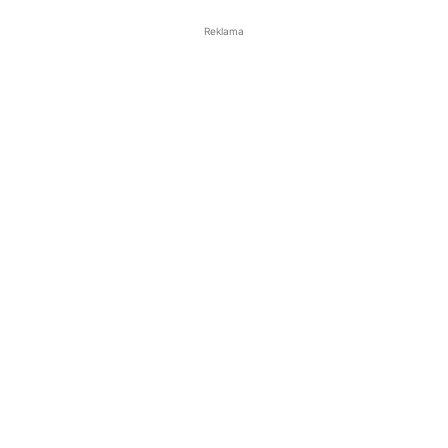
Reklama