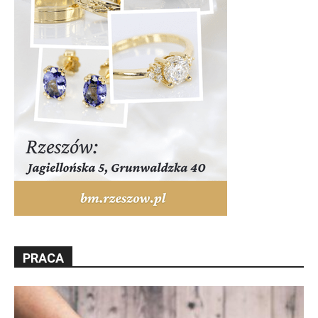
PRACA