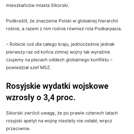
mieszkańców miasta Sikorski.
Podkreślił, że znaczenie Polski w globalnej hierarchii
rośnie, a razem z nim rośnie również rola Podkarpacia.
– Robicie coś dla całego kraju, jednocześnie jednak
pierwszy raz od końca zimnej wojny tak wyraźnie
czujemy na plecach oddech globalnego konfliktu –
powiedział szef MSZ.
Rosyjskie wydatki wojskowe
wzrosły o 3,4 proc.
Sikorski zwrócił uwagę, że po prawie czterech latach
rosyjski apetyt na wojnę niestety nie osłabł, wręcz
przeciwnie.