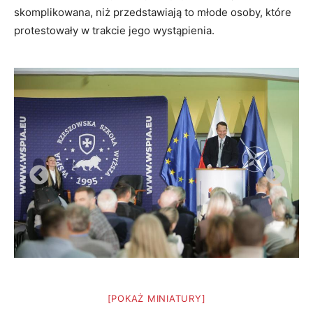
skomplikowana, niż przedstawiają to młode osoby, które
protestowały w trakcie jego wystąpienia.
[POKAŻ MINIATURY]