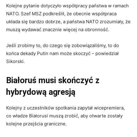
Kolejne pytanie dotyczyło współpracy państwa w ramach
NATO. Szef MSZ podkreślił, że obecnie współpraca
układa się bardzo dobrze, a państwa NATO zrozumiały, że
muszą wydawać znacznie więcej na obronność.
Jeśli zrobimy to, do czego się zobowiązaliśmy, to do
końca dekady Putin nam może skoczyć – powiedział
Sikorski.
Białoruś musi skończyć z
hybrydową agresją
Kolejny z uczestników spotkania zapytał wicepremiera,
co władze Białorusi muszą zrobić, aby otwarte zostały
kolejne przejścia graniczne.