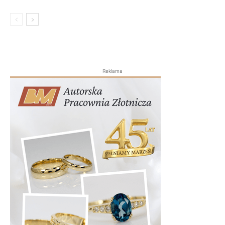
Reklama