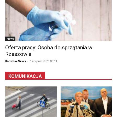
News
Oferta pracy: Osoba do sprzątania w
Rzeszowie
Rzeszów News
-
7 sierpnia 2026 06:11
KOMUNIKACJA