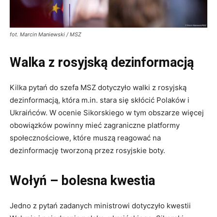
fot. Marcin Maniewski / MSZ
Walka z rosyjską dezinformacją
Kilka pytań do szefa MSZ dotyczyło walki z rosyjską
dezinformacją, która m.in. stara się skłócić Polaków i
Ukraińców. W ocenie Sikorskiego w tym obszarze więcej
obowiązków powinny mieć zagraniczne platformy
społecznościowe, które muszą reagować na
dezinformację tworzoną przez rosyjskie boty.
Wołyń – bolesna kwestia
Jedno z pytań zadanych ministrowi dotyczyło kwestii