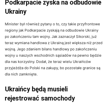
Podkarpacie zyska na odbudowie
Ukrainy
Minister był również pytany o to, czy takie przyfrontowe
regiony jak Podkarpacie zyskają na odbudowie Ukrainy
po zakończeniu tam wojny. Jak zaznaczył Sikorski, już
teraz wymiana handlowa z Ukrainą jest większa niż przed
wojną. Jego zdaniem bilans handlowy po zakończeniu
wojny u naszych wschodnich sąsiadów na pewno będzie
dla nas korzystny. Dodał, że teraz wielu Ukraińców
przyjeżdża do Polski na zakupy, bo pozostałe granice są
dla nich zamknięte.
Ukraińcy będą musieli
rejestrować samochody