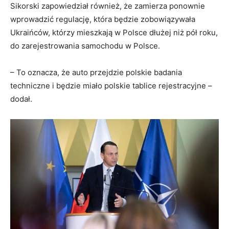
Sikorski zapowiedział również, że zamierza ponownie
wprowadzić regulację, która będzie zobowiązywała
Ukraińców, którzy mieszkają w Polsce dłużej niż pół roku,
do zarejestrowania samochodu w Polsce.
– To oznacza, że auto przejdzie polskie badania
techniczne i będzie miało polskie tablice rejestracyjne –
dodał.