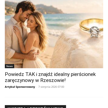
News
Powiedz TAK i znajdź idealny pierścionek
zaręczynowy w Rzeszowie!
Artykuł Sponsorowany
-
7 sierpnia 2026 07:00