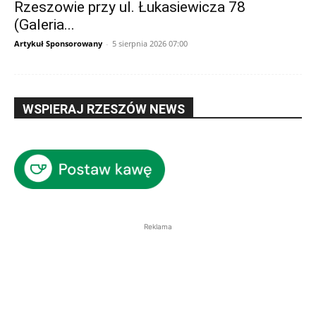
Rzeszowie przy ul. Łukasiewicza 78
(Galeria...
Artykuł Sponsorowany
-
5 sierpnia 2026 07:00
WSPIERAJ RZESZÓW NEWS
Reklama