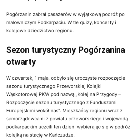
Pogórzanin zabrał pasażerów w wyjątkową podróż po
malowniczym Podkarpaciu. W tle quizy, koncerty i
kolejowe dziedzictwo regionu.
Sezon turystyczny Pogórzanina
otwarty
W czwartek, 1 maja, odbyło się uroczyste rozpoczęcie
sezonu turystycznego Przeworskiej Kolejki
Wąskotorowej PKW pod nazwą „Kolej na Przygody –
Rozpoczęcie sezonu turystycznego z Funduszami
Europejskimi wokół nas”. Mieszkańcy regionu wraz z
samorządowcami z powiatu przeworskiego i wojewodą
podkarpackim uczcili ten dzień, wybierając się w podróż
kolejką na stację w Kańczudze.