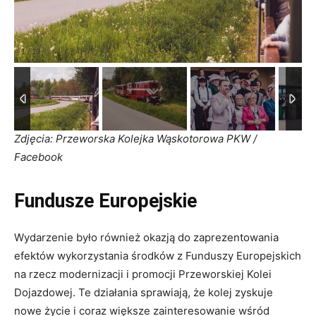
1
/
19
Zdjęcia: Przeworska Kolejka Wąskotorowa PKW /
Facebook
Fundusze Europejskie
Wydarzenie było również okazją do zaprezentowania
efektów wykorzystania środków z Funduszy Europejskich
na rzecz modernizacji i promocji Przeworskiej Kolei
Dojazdowej. Te działania sprawiają, że kolej zyskuje
nowe życie i coraz większe zainteresowanie wśród