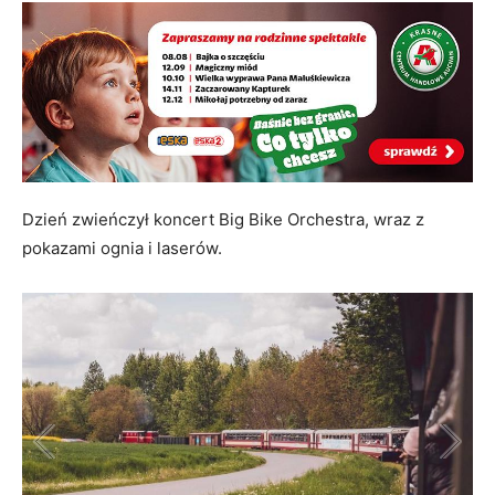
Dzień zwieńczył koncert Big Bike Orchestra, wraz z
pokazami ognia i laserów.