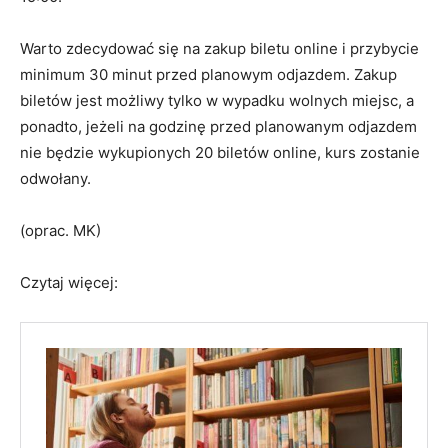
Warto zdecydować się na zakup biletu online i przybycie
minimum 30 minut przed planowym odjazdem. Zakup
biletów jest możliwy tylko w wypadku wolnych miejsc, a
ponadto, jeżeli na godzinę przed planowanym odjazdem
nie będzie wykupionych 20 biletów online, kurs zostanie
odwołany.
(oprac. MK)
Czytaj więcej: