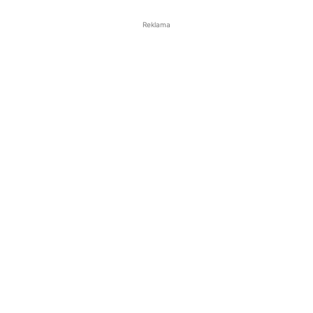
Reklama