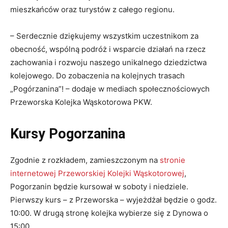
mieszkańców oraz turystów z całego regionu.
– Serdecznie dziękujemy wszystkim uczestnikom za
obecność, wspólną podróż i wsparcie działań na rzecz
zachowania i rozwoju naszego unikalnego dziedzictwa
kolejowego. Do zobaczenia na kolejnych trasach
„Pogórzanina”! – dodaje w mediach społecznościowych
Przeworska Kolejka Wąskotorowa PKW.
Kursy Pogorzanina
Zgodnie z rozkładem, zamieszczonym na
stronie
internetowej Przeworskiej Kolejki Wąskotorowej
,
Pogorzanin będzie kursował w soboty i niedziele.
Pierwszy kurs – z Przeworska – wyjeżdżał będzie o godz.
10:00. W drugą stronę kolejka wybierze się z Dynowa o
15:00.