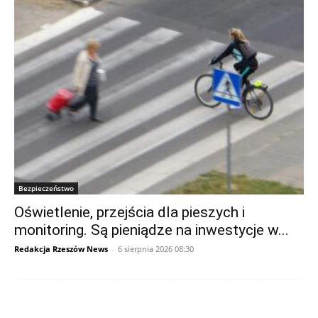
Bezpieczeństwo
Oświetlenie, przejścia dla pieszych i
monitoring. Są pieniądze na inwestycje w...
Redakcja Rzeszów News
-
6 sierpnia 2026 08:30