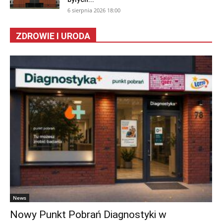
6 sierpnia 2026 18:00
ZDROWIE I URODA
News
Nowy Punkt Pobrań Diagnostyki w