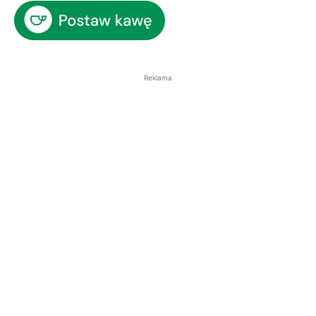
Reklama