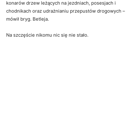
konarów drzew leżących na jezdniach, posesjach i
chodnikach oraz udrażnianiu przepustów drogowych –
mówił bryg. Betleja.
Na szczęście nikomu nic się nie stało.