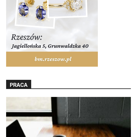
PRACA