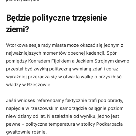
Będzie polityczne trzęsienie
ziemi?
Wtorkowa sesja rady miasta może okazać się jednym z
najważniejszych momentów obecnej kadencji. Spór
pomiędzy Konradem Fijołkiem a Jackiem Strojnym dawno
przestał być zwykłą polityczną wymianą zdań i coraz
wyraźniej przeradza się w otwartą walkę o przyszłość
władzy w Rzeszowie.
Jeśli wniosek referendalny faktycznie trafi pod obrady,
napięcie w rzeszowskim samorządzie osiągnie poziom
niewidziany od lat. Niezależnie od wyniku, jedno jest
pewne – polityczna temperatura w stolicy Podkarpacia
gwałtownie rośnie.