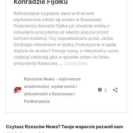
Czytasz Rzeszów News? Twoje wsparcie pozwoli nam