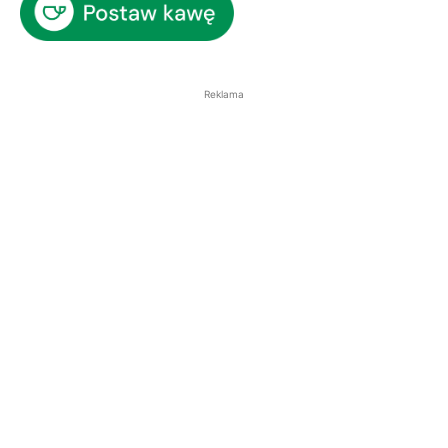
Reklama