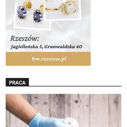
PRACA