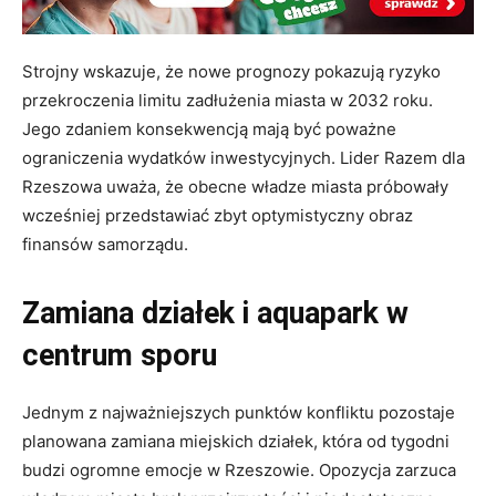
Strojny wskazuje, że nowe prognozy pokazują ryzyko
przekroczenia limitu zadłużenia miasta w 2032 roku.
Jego zdaniem konsekwencją mają być poważne
ograniczenia wydatków inwestycyjnych. Lider Razem dla
Rzeszowa uważa, że obecne władze miasta próbowały
wcześniej przedstawiać zbyt optymistyczny obraz
finansów samorządu.
Zamiana działek i aquapark w
centrum sporu
Jednym z najważniejszych punktów konfliktu pozostaje
planowana zamiana miejskich działek, która od tygodni
budzi ogromne emocje w Rzeszowie. Opozycja zarzuca