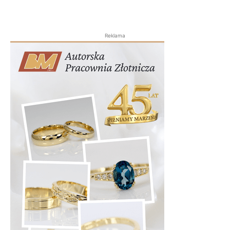
Reklama