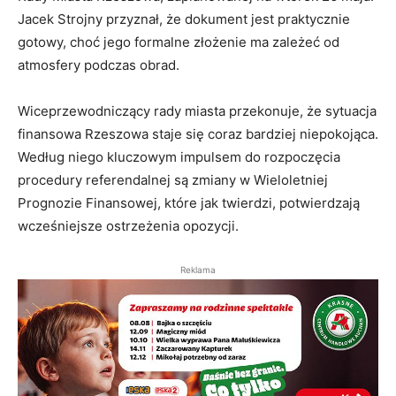
Jacek Strojny przyznał, że dokument jest praktycznie
gotowy, choć jego formalne złożenie ma zależeć od
atmosfery podczas obrad.
Wiceprzewodniczący rady miasta przekonuje, że sytuacja
finansowa Rzeszowa staje się coraz bardziej niepokojąca.
Według niego kluczowym impulsem do rozpoczęcia
procedury referendalnej są zmiany w Wieloletniej
Prognozie Finansowej, które jak twierdzi, potwierdzają
wcześniejsze ostrzeżenia opozycji.
Reklama