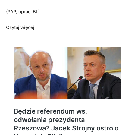
(PAP, oprac. BL)
Czytaj więcej: