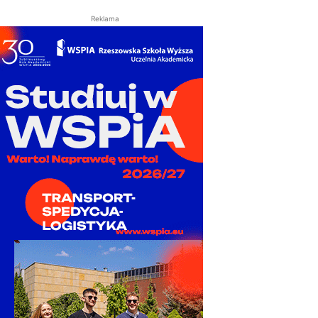
Reklama