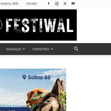
 sierpnia, 2026
Kontakt
EDUKACJA
TURYSTYKA