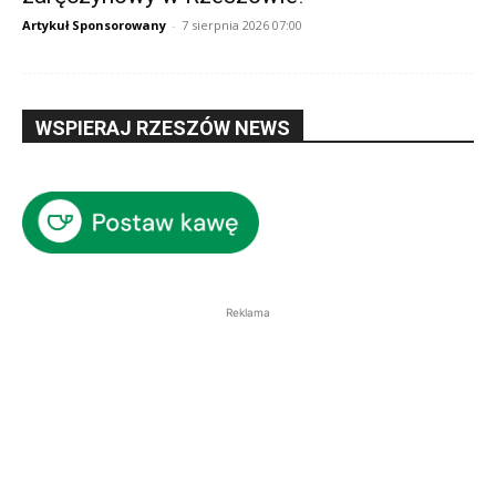
Artykuł Sponsorowany
-
7 sierpnia 2026 07:00
WSPIERAJ RZESZÓW NEWS
Reklama