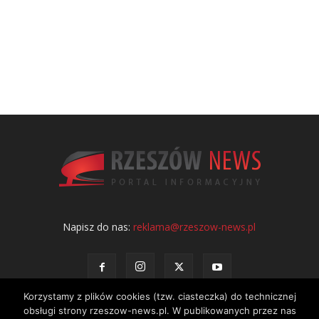
Napisz do nas:
reklama@rzeszow-news.pl
Korzystamy z plików cookies (tzw. ciasteczka) do technicznej
obsługi strony rzeszow-news.pl. W publikowanych przez nas