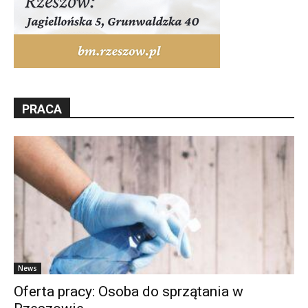
PRACA
News
Oferta pracy: Osoba do sprzątania w