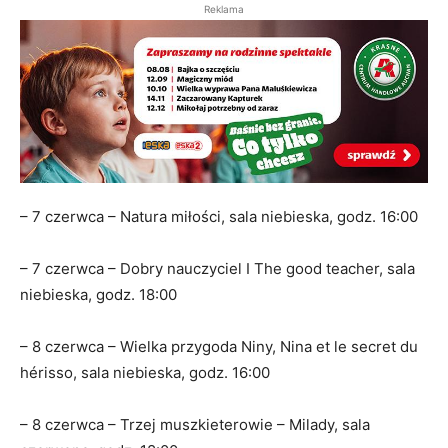
Reklama
– 7 czerwca – Natura miłości, sala niebieska, godz. 16:00
– 7 czerwca – Dobry nauczyciel I The good teacher, sala
niebieska, godz. 18:00
– 8 czerwca – Wielka przygoda Niny, Nina et le secret du
hérisso, sala niebieska, godz. 16:00
– 8 czerwca – Trzej muszkieterowie – Milady, sala