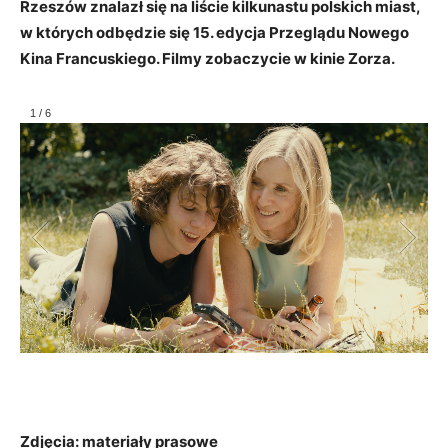
Rzeszów znalazł się na liście kilkunastu polskich miast,
w których odbędzie się 15. edycja Przeglądu Nowego
Kina Francuskiego. Filmy zobaczycie w kinie Zorza.
1
/
6
Zdjęcia: materiały prasowe