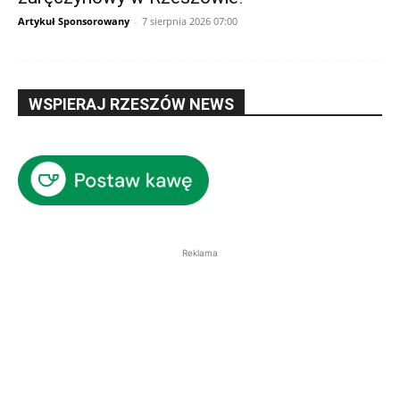
Artykuł Sponsorowany
-
7 sierpnia 2026 07:00
WSPIERAJ RZESZÓW NEWS
Reklama