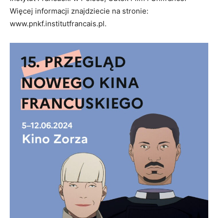
Więcej informacji znajdziecie na stronie:
www.pnkf.institutfrancais.pl.