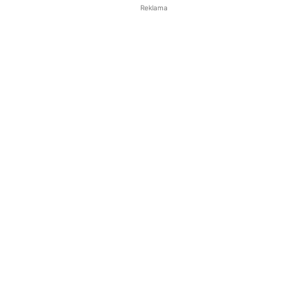
Reklama