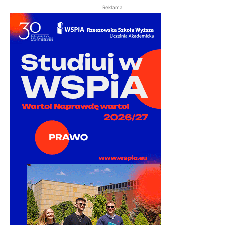
Reklama