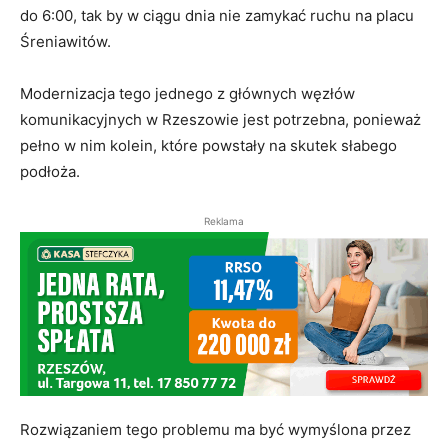
do 6:00, tak by w ciągu dnia nie zamykać ruchu na placu
Śreniawitów.
Modernizacja tego jednego z głównych węzłów
komunikacyjnych w Rzeszowie jest potrzebna, ponieważ
pełno w nim kolein, które powstały na skutek słabego
podłoża.
Reklama
Rozwiązaniem tego problemu ma być wymyślona przez