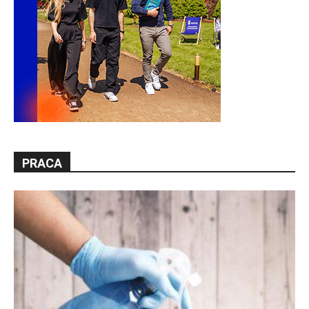
PRACA