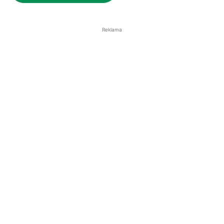
Reklama