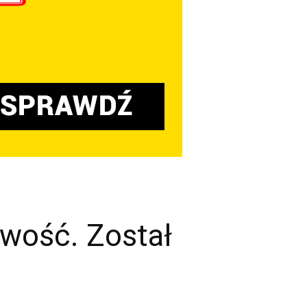
wość. Został