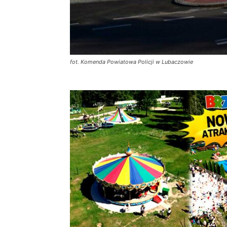
fot. Komenda Powiatowa Policji w Lubaczowie