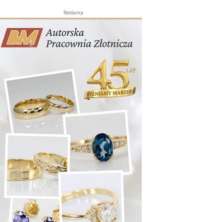
Reklama