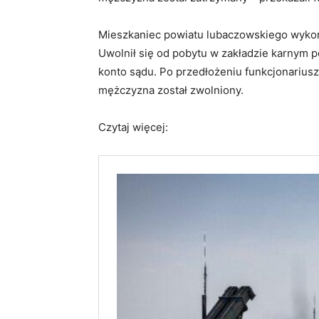
Mieszkaniec powiatu lubaczowskiego wykor
Uwolnił się od pobytu w zakładzie karnym 
konto sądu. Po przedłożeniu funkcjonarius
mężczyzna został zwolniony.
Czytaj więcej: