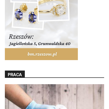
PRACA