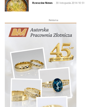
Rzeszów News
-
30 listopada 2014 10:51
Reklama