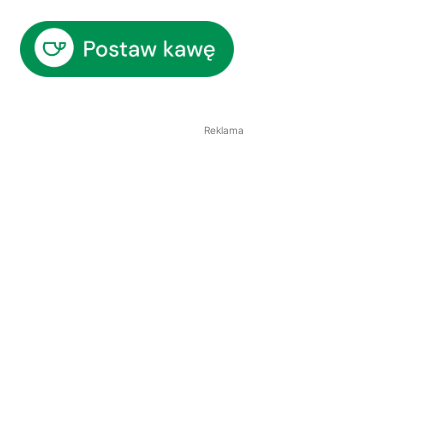
Reklama