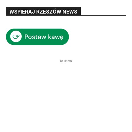
WSPIERAJ RZESZÓW NEWS
Reklama