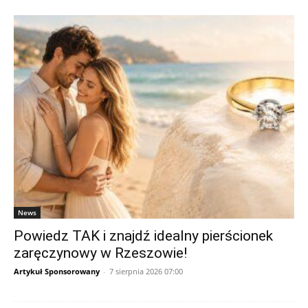
News
Powiedz TAK i znajdź idealny pierścionek
zaręczynowy w Rzeszowie!
Artykuł Sponsorowany
-
7 sierpnia 2026 07:00