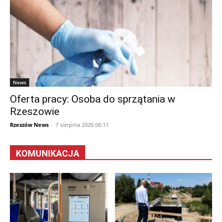
News
Oferta pracy: Osoba do sprzątania w
Rzeszowie
Rzeszów News
-
7 sierpnia 2026 06:11
KOMUNIKACJA