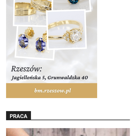
PRACA