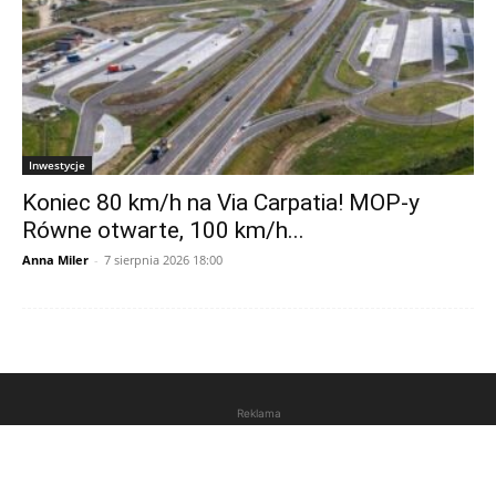
Inwestycje
Koniec 80 km/h na Via Carpatia! MOP-y
Równe otwarte, 100 km/h...
Anna Miler
-
7 sierpnia 2026 18:00
Reklama