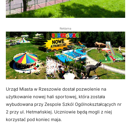
Reklama
Urząd Miasta w Rzeszowie dostał pozwolenie na
użytkowanie nowej hali sportowej, która została
wybudowana przy Zespole Szkól Ogólnokształcących nr
2 przy ul. Hetmańskiej. Uczniowie będą mogli z niej
korzystać pod koniec maja.