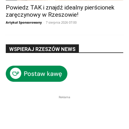
Powiedz TAK i znajdź idealny pierścionek
zaręczynowy w Rzeszowie!
Artykuł Sponsorowany
-
7 sierpnia 2026 07:00
WSPIERAJ RZESZÓW NEWS
Reklama