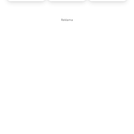
Reklama