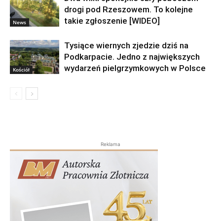
drogi pod Rzeszowem. To kolejne
takie zgłoszenie [WIDEO]
News
Tysiące wiernych zjedzie dziś na
Podkarpacie. Jedno z największych
wydarzeń pielgrzymkowych w Polsce
Kościół
Reklama