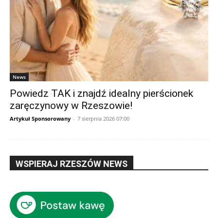
News
Powiedz TAK i znajdź idealny pierścionek
zaręczynowy w Rzeszowie!
Artykuł Sponsorowany
-
7 sierpnia 2026 07:00