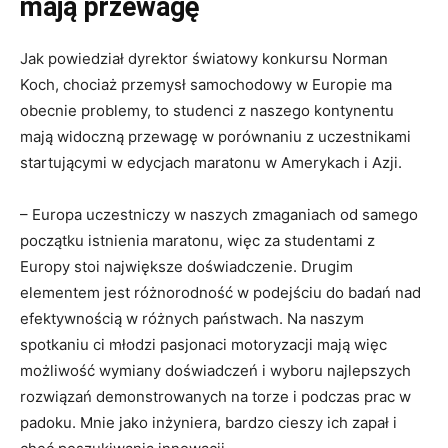
mają przewagę
Jak powiedział dyrektor światowy konkursu Norman
Koch, chociaż przemysł samochodowy w Europie ma
obecnie problemy, to studenci z naszego kontynentu
mają widoczną przewagę w porównaniu z uczestnikami
startującymi w edycjach maratonu w Amerykach i Azji.
– Europa uczestniczy w naszych zmaganiach od samego
początku istnienia maratonu, więc za studentami z
Europy stoi największe doświadczenie. Drugim
elementem jest różnorodność w podejściu do badań nad
efektywnością w różnych państwach. Na naszym
spotkaniu ci młodzi pasjonaci motoryzacji mają więc
możliwość wymiany doświadczeń i wyboru najlepszych
rozwiązań demonstrowanych na torze i podczas prac w
padoku. Mnie jako inżyniera, bardzo cieszy ich zapał i