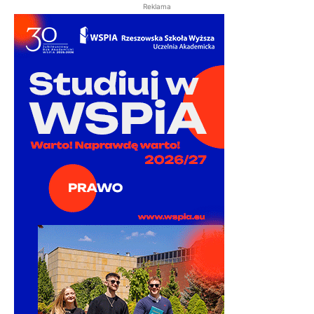
Reklama