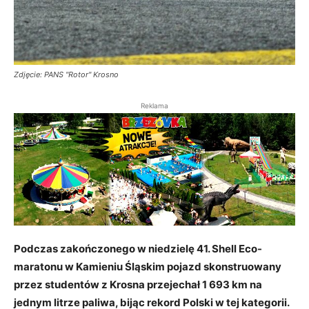
Zdjęcie: PANS "Rotor" Krosno
Reklama
Podczas zakończonego w niedzielę 41. Shell Eco-
maratonu w Kamieniu Śląskim pojazd skonstruowany
przez studentów z Krosna przejechał 1 693 km na
jednym litrze paliwa, bijąc rekord Polski w tej kategorii.