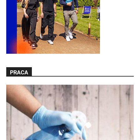
PRACA