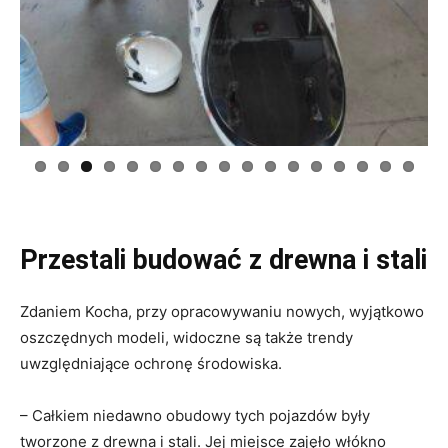
Previous
Next
Przestali budować z drewna i stali