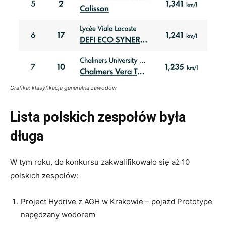
Grafika: klasyfikacja generalna zawodów
Lista polskich zespołów była
długa