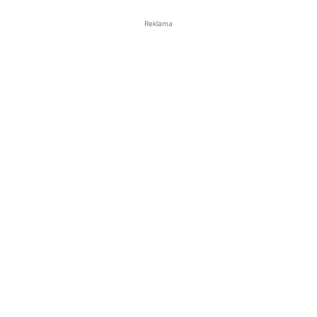
Reklama