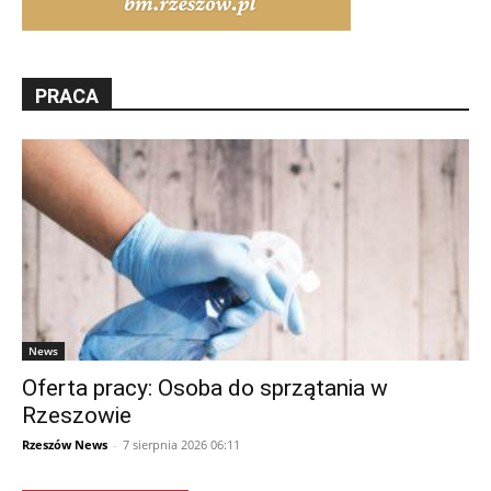
PRACA
News
Oferta pracy: Osoba do sprzątania w
Rzeszowie
Rzeszów News
-
7 sierpnia 2026 06:11