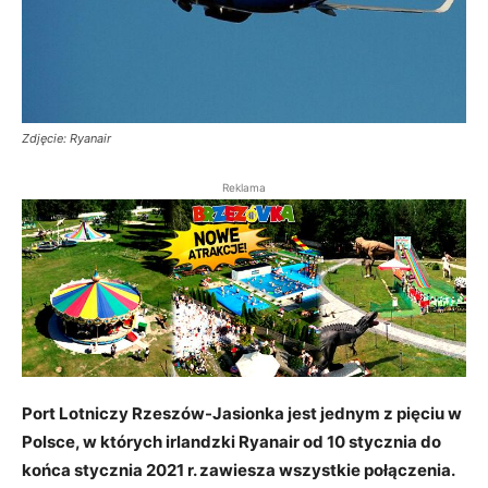
Zdjęcie: Ryanair
Reklama
Port Lotniczy Rzeszów-Jasionka jest jednym z pięciu w
Polsce, w których irlandzki Ryanair od 10 stycznia do
końca stycznia 2021 r. zawiesza wszystkie połączenia.