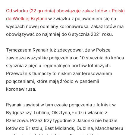
Od wtorku (22 grudnia) obowiązuje zakaz lotów z Polski
do Wielkiej Brytanii
w związku z pojawieniem się na
wyspach nowej odmiany koronawirusa. Zakaz lotów ma
obowiązywać co najmniej do 6 stycznia 2021 roku.
Tymczasem Ryanair już zdecydował, że w Polsce
zawiesza wszystkie połączenia od 10 stycznia do końca
stycznia z pięciu regionalnych portów lotniczych.
Przewoźnik tłumaczy to niskim zainteresowaniem
połączeniami, które mają źródło w pandemii
koronawirusa.
Ryanair zawiesi w tym czasie połączenia z lotnisk w
Bydgoszczy, Lublina, Olsztyna, Łodzi i właśnie z
Rzeszowa. Przez trzy tygodnie z Jasionki nie będzie
lotów do Bristolu, East Midlands, Dublina, Manchesteru i