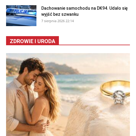
Dachowanie samochodu na DK94. Udało się
wyjść bez szwanku
7 sierpnia 2026 22:14
ZDROWIE I URODA