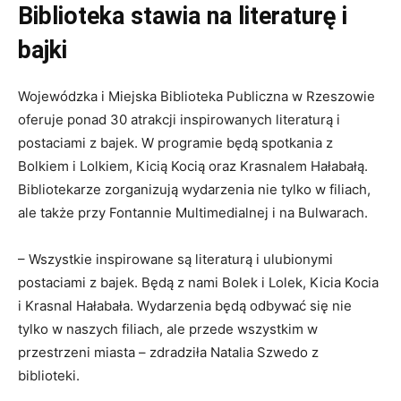
Biblioteka stawia na literaturę i
bajki
Wojewódzka i Miejska Biblioteka Publiczna w Rzeszowie
oferuje ponad 30 atrakcji inspirowanych literaturą i
postaciami z bajek. W programie będą spotkania z
Bolkiem i Lolkiem, Kicią Kocią oraz Krasnalem Hałabałą.
Bibliotekarze zorganizują wydarzenia nie tylko w filiach,
ale także przy Fontannie Multimedialnej i na Bulwarach.
– Wszystkie inspirowane są literaturą i ulubionymi
postaciami z bajek. Będą z nami Bolek i Lolek, Kicia Kocia
i Krasnal Hałabała. Wydarzenia będą odbywać się nie
tylko w naszych filiach, ale przede wszystkim w
przestrzeni miasta – zdradziła Natalia Szwedo z
biblioteki.