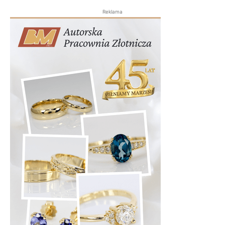
Reklama