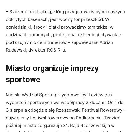
– Szczególną atrakcją, którą przygotowaliśmy na naszych
odkrytych basenach, jest wodny tor przeszkód. W
poniedziałki, środy i piątki prowadzimy tam także, w
godzinach porannych, profesjonalne treningi pływackie
pod czujnym okiem trenerów – zapowiedział Adrian
Rudawski, dyrektor ROSiR-u.
Miasto organizuje imprezy
sportowe
Miejski Wydział Sportu przygotował cykl dziewięciu
wydarzeń sportowych we współpracy z klubami. Od 1 do
3 sierpnia odbędzie się Rzeszowski Festiwal Rowerowy –
największy festiwal rowerowy na Podkarpaciu. Tydzień
później miasto zorganizuje 31. Rajd Rzeszowski, a w