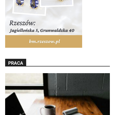
PRACA