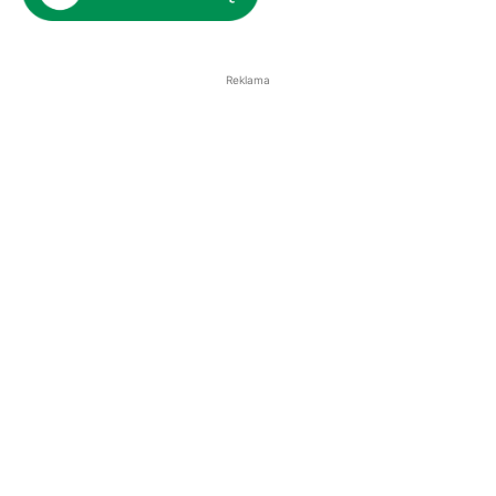
Reklama