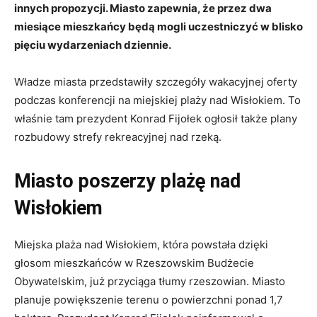
innych propozycji. Miasto zapewnia, że przez dwa
miesiące mieszkańcy będą mogli uczestniczyć w blisko
pięciu wydarzeniach dziennie.
Władze miasta przedstawiły szczegóły wakacyjnej oferty
podczas konferencji na miejskiej plaży nad Wisłokiem. To
właśnie tam prezydent Konrad Fijołek ogłosił także plany
rozbudowy strefy rekreacyjnej nad rzeką.
Miasto poszerzy plażę nad
Wisłokiem
Miejska plaża nad Wisłokiem, która powstała dzięki
głosom mieszkańców w Rzeszowskim Budżecie
Obywatelskim, już przyciąga tłumy rzeszowian. Miasto
planuje powiększenie terenu o powierzchni ponad 1,7