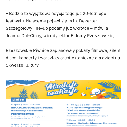
– Będzie to wyjątkowa edycja tego już 20-letniego
festiwalu. Na scenie pojawi się m.in. Dezerter.
Szczegółowy line-up podamy już wkrótce – mówiła
Joanna Dul-Cichy, wicedyrektor Estrady Rzeszowskiej.
Rzeszowskie Piwnice zaplanowały pokazy filmowe, silent
disco, koncerty i warsztaty architektoniczne dla dzieci na
Skwerze Kultury.