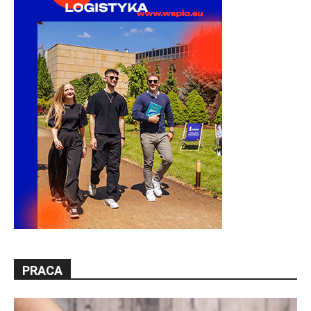
PRACA