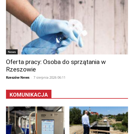
News
Oferta pracy: Osoba do sprzątania w
Rzeszowie
Rzeszów News
-
7 sierpnia 2026 06:11
KOMUNIKACJA