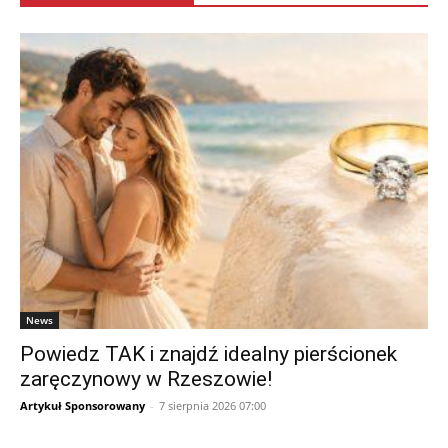
News
Powiedz TAK i znajdź idealny pierścionek
zaręczynowy w Rzeszowie!
Artykuł Sponsorowany
-
7 sierpnia 2026 07:00