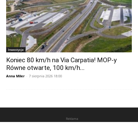
Inwestycje
Koniec 80 km/h na Via Carpatia! MOP-y
Równe otwarte, 100 km/h...
Anna Miler
-
7 sierpnia 2026 18:00
Reklama