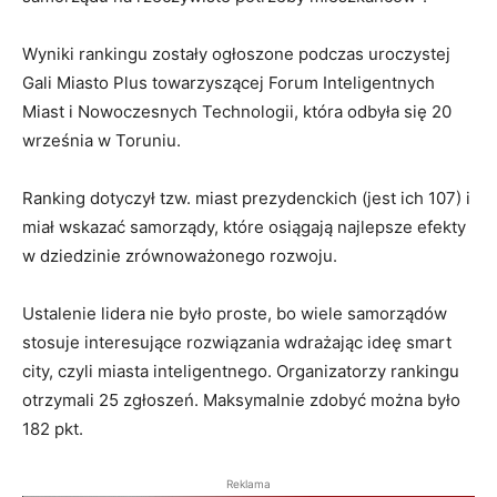
Wyniki rankingu zostały ogłoszone podczas uroczystej
Gali Miasto Plus towarzyszącej Forum Inteligentnych
Miast i Nowoczesnych Technologii, która odbyła się 20
września w Toruniu.
Ranking dotyczył tzw. miast prezydenckich (jest ich 107) i
miał wskazać samorządy, które osiągają najlepsze efekty
w dziedzinie zrównoważonego rozwoju.
Ustalenie lidera nie było proste, bo wiele samorządów
stosuje interesujące rozwiązania wdrażając ideę smart
city, czyli miasta inteligentnego. Organizatorzy rankingu
otrzymali 25 zgłoszeń. Maksymalnie zdobyć można było
182 pkt.
Reklama