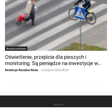
Bezpieczeństwo
Oświetlenie, przejścia dla pieszych i
monitoring. Są pieniądze na inwestycje w...
Redakcja Rzeszów News
-
6 sierpnia 2026 08:30
Reklama