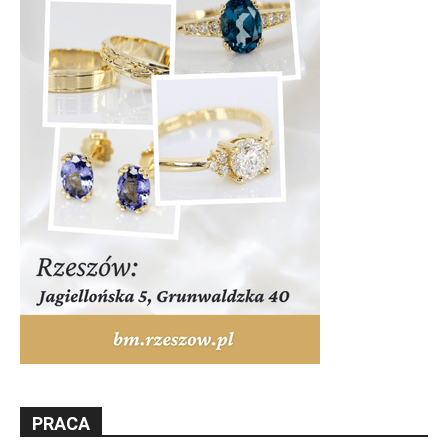
PRACA