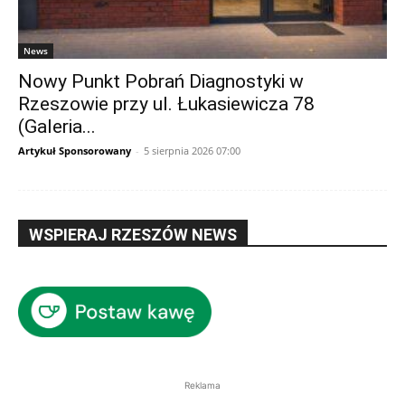
News
Nowy Punkt Pobrań Diagnostyki w
Rzeszowie przy ul. Łukasiewicza 78
(Galeria...
Artykuł Sponsorowany
-
5 sierpnia 2026 07:00
WSPIERAJ RZESZÓW NEWS
Reklama