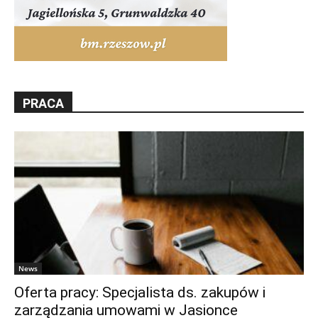
PRACA
News
Oferta pracy: Specjalista ds. zakupów i
zarządzania umowami w Jasionce