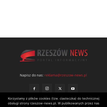
Napisz do nas:
reklama@rzeszow-news.pl
Korzystamy z plików cookies (tzw. ciasteczka) do technicznej
obsługi strony rzeszow-news.pl. W publikowanych przez nas