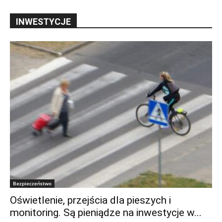
INWESTYCJE
Bezpieczeństwo
Oświetlenie, przejścia dla pieszych i
monitoring. Są pieniądze na inwestycje w...