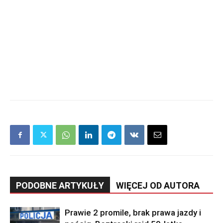
PODOBNE ARTYKUŁY
WIĘCEJ OD AUTORA
Prawie 2 promile, brak prawa jazdy i