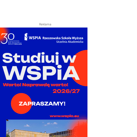
Reklama