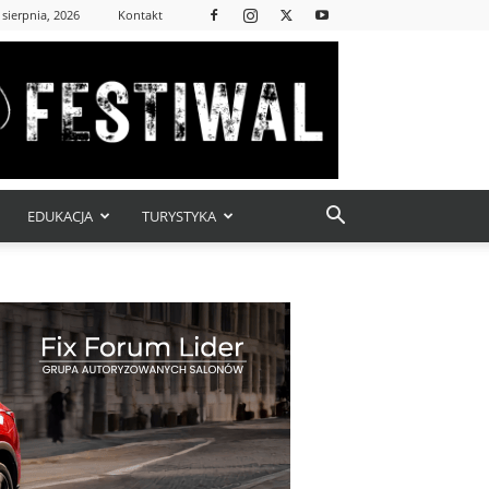
 sierpnia, 2026
Kontakt
EDUKACJA
TURYSTYKA