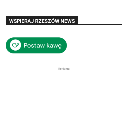
WSPIERAJ RZESZÓW NEWS
Reklama