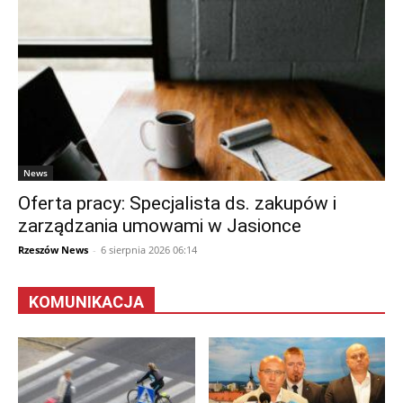
News
Oferta pracy: Specjalista ds. zakupów i
zarządzania umowami w Jasionce
Rzeszów News
-
6 sierpnia 2026 06:14
KOMUNIKACJA