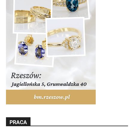
PRACA