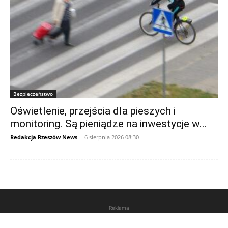
Bezpieczeństwo
Oświetlenie, przejścia dla pieszych i
monitoring. Są pieniądze na inwestycje w...
Redakcja Rzeszów News
-
6 sierpnia 2026 08:30
Reklama