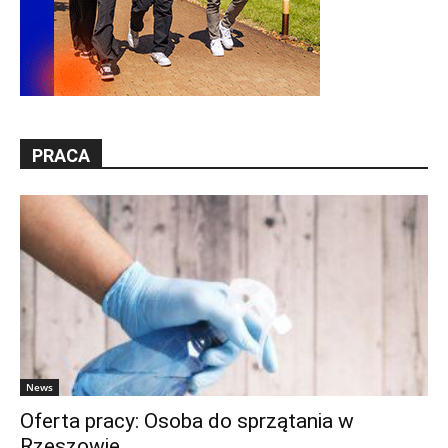
PRACA
News
Oferta pracy: Osoba do sprzątania w
Rzeszowie