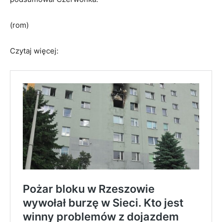
(rom)
Czytaj więcej: