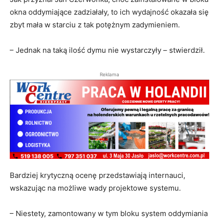
okna oddymiające zadziałały, to ich wydajność okazała się
zbyt mała w starciu z tak potężnym zadymieniem.
– Jednak na taką ilość dymu nie wystarczyły – stwierdził.
Reklama
Bardziej krytyczną ocenę przedstawiają internauci,
wskazując na możliwe wady projektowe systemu.
– Niestety, zamontowany w tym bloku system oddymiania