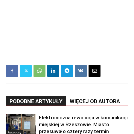
PODOBNE ARTYKUŁY
WIĘCEJ OD AUTORA
Elektroniczna rewolucja w komunikacji
miejskiej w Rzeszowie. Miasto
przesuwało cztery razy termin
Autobusy