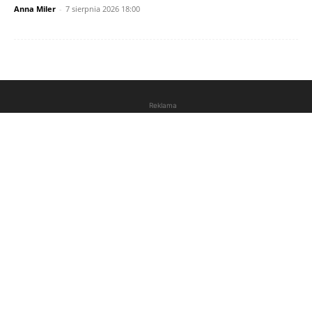
Anna Miler
-
7 sierpnia 2026 18:00
Reklama