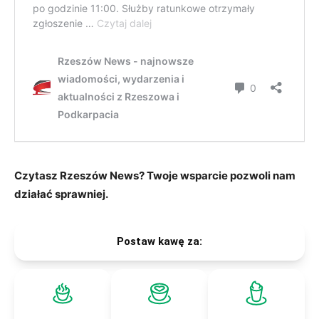
Czytasz Rzeszów News? Twoje wsparcie pozwoli nam
działać sprawniej.
Postaw kawę za: