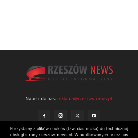
Napisz do nas:
reklama@rzeszow-news.pl
Korzystamy z plików cookies (tzw. ciasteczka) do technicznej
obsługi strony rzeszow-news.pl. W publikowanych przez nas