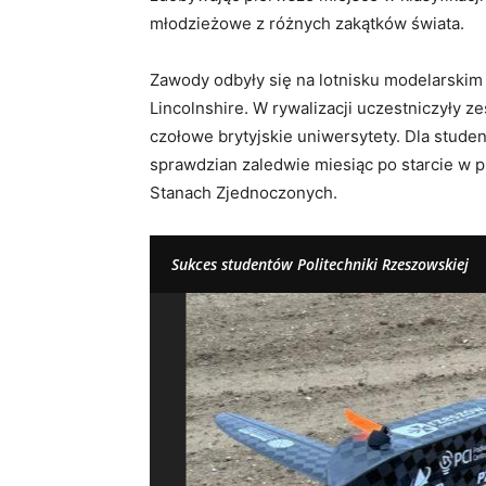
młodzieżowe z różnych zakątków świata.
Zawody odbyły się na lotnisku modelarskim
Lincolnshire. W rywalizacji uczestniczyły 
czołowe brytyjskie uniwersytety. Dla stud
sprawdzian zaledwie miesiąc po starcie w
Stanach Zjednoczonych.
Sukces studentów Politechniki Rzeszowskiej