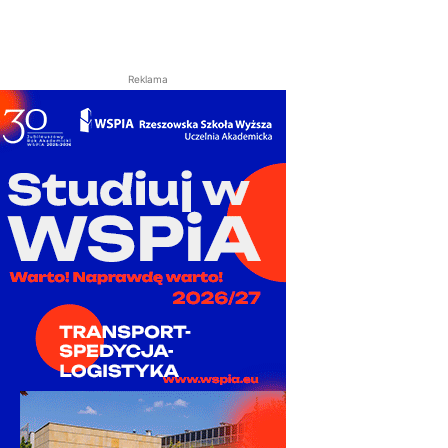
Reklama