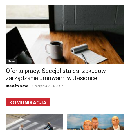
News
Oferta pracy: Specjalista ds. zakupów i
zarządzania umowami w Jasionce
Rzeszów News
-
6 sierpnia 2026 06:14
KOMUNIKACJA