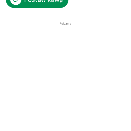
Reklama