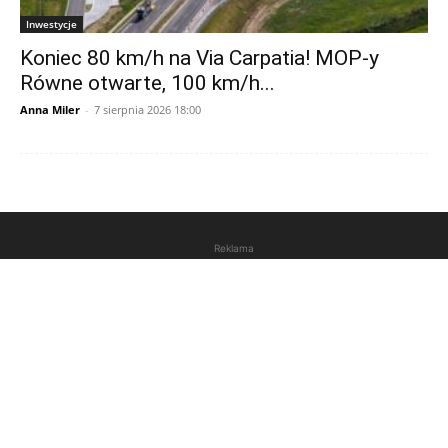
Inwestycje
Koniec 80 km/h na Via Carpatia! MOP-y
Równe otwarte, 100 km/h...
Anna Miler
-
7 sierpnia 2026 18:00
Reklama