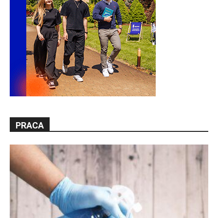
PRACA