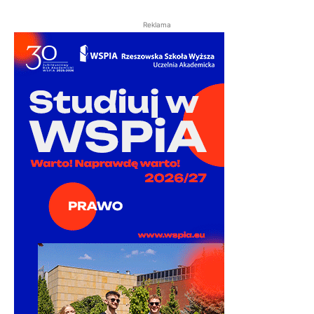
Reklama