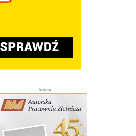
Reklama