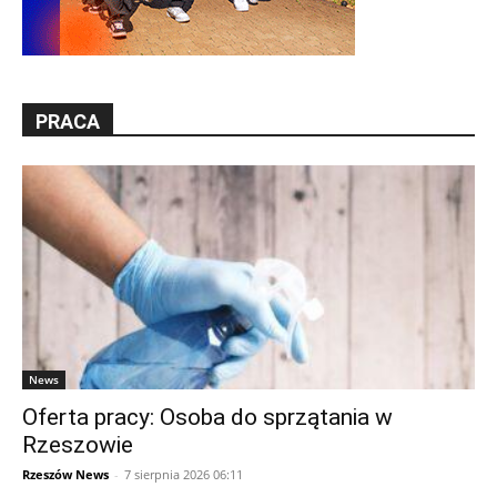
PRACA
News
Oferta pracy: Osoba do sprzątania w
Rzeszowie
Rzeszów News
-
7 sierpnia 2026 06:11