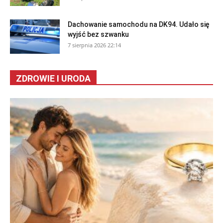
Dachowanie samochodu na DK94. Udało się
wyjść bez szwanku
7 sierpnia 2026 22:14
ZDROWIE I URODA