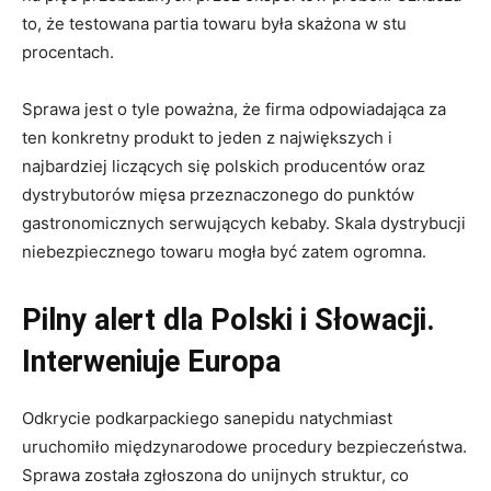
to, że testowana partia towaru była skażona w stu
procentach.
Sprawa jest o tyle poważna, że firma odpowiadająca za
ten konkretny produkt to jeden z największych i
najbardziej liczących się polskich producentów oraz
dystrybutorów mięsa przeznaczonego do punktów
gastronomicznych serwujących kebaby. Skala dystrybucji
niebezpiecznego towaru mogła być zatem ogromna.
Pilny alert dla Polski i Słowacji.
Interweniuje Europa
Odkrycie podkarpackiego sanepidu natychmiast
uruchomiło międzynarodowe procedury bezpieczeństwa.
Sprawa została zgłoszona do unijnych struktur, co