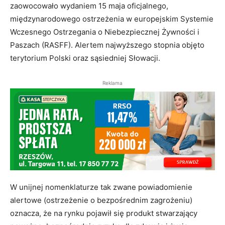
zaowocowało wydaniem 15 maja oficjalnego,
międzynarodowego ostrzeżenia w europejskim Systemie
Wczesnego Ostrzegania o Niebezpiecznej Żywności i
Paszach (RASFF). Alertem najwyższego stopnia objęto
terytorium Polski oraz sąsiedniej Słowacji.
Reklama
W unijnej nomenklaturze tak zwane powiadomienie
alertowe (ostrzeżenie o bezpośrednim zagrożeniu)
oznacza, że na rynku pojawił się produkt stwarzający