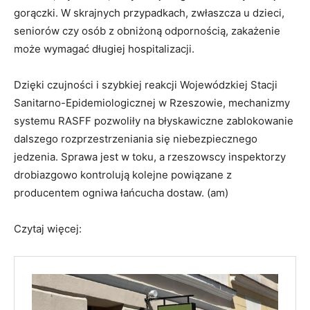
gorączki. W skrajnych przypadkach, zwłaszcza u dzieci,
seniorów czy osób z obniżoną odpornością, zakażenie
może wymagać długiej hospitalizacji.
Dzięki czujności i szybkiej reakcji Wojewódzkiej Stacji
Sanitarno-Epidemiologicznej w Rzeszowie, mechanizmy
systemu RASFF pozwoliły na błyskawiczne zablokowanie
dalszego rozprzestrzeniania się niebezpiecznego
jedzenia. Sprawa jest w toku, a rzeszowscy inspektorzy
drobiazgowo kontrolują kolejne powiązane z
producentem ogniwa łańcucha dostaw. (am)
Czytaj więcej: