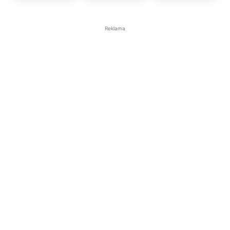
Reklama