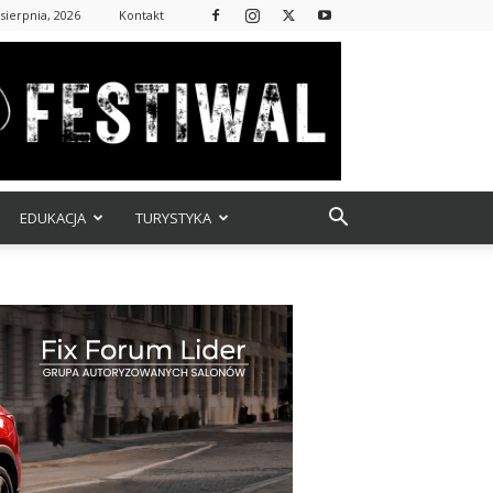
sierpnia, 2026
Kontakt
EDUKACJA
TURYSTYKA