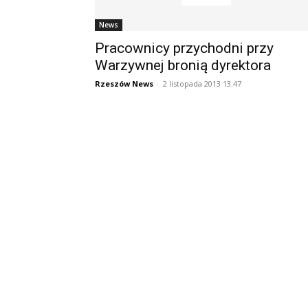
News
Pracownicy przychodni przy
Warzywnej bronią dyrektora
Rzeszów News
-
2 listopada 2013 13:47