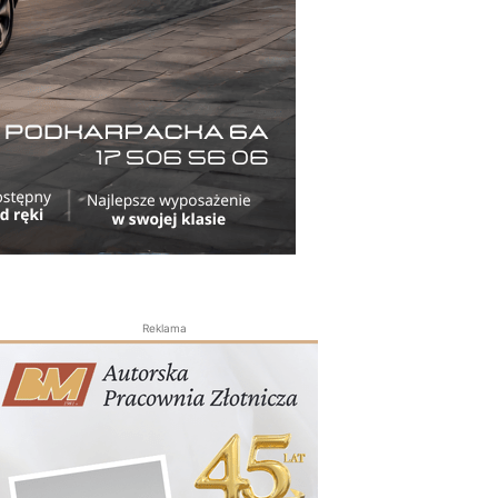
Reklama