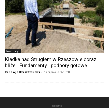
Inwestycje
Kładka nad Strugiem w Rzeszowie coraz
bliżej. Fundamenty i podpory gotowe...
Redakcja Rzeszów News
-
7 sierpnia 2026 15:18
Reklama