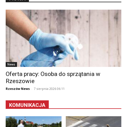
News
Oferta pracy: Osoba do sprzątania w
Rzeszowie
Rzeszów News
-
7 sierpnia 2026 06:11
KOMUNIKACJA