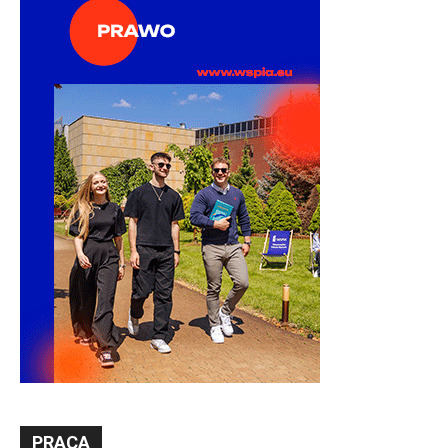
PRACA