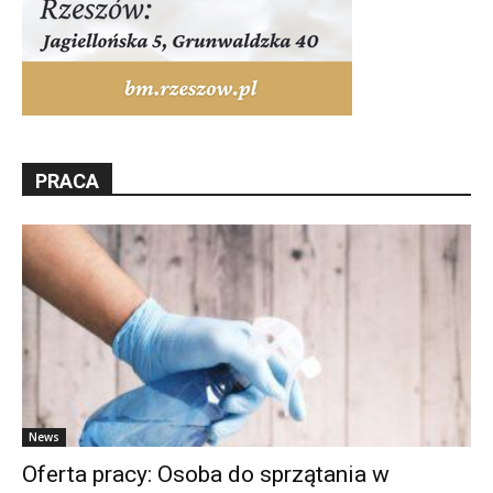
PRACA
News
Oferta pracy: Osoba do sprzątania w