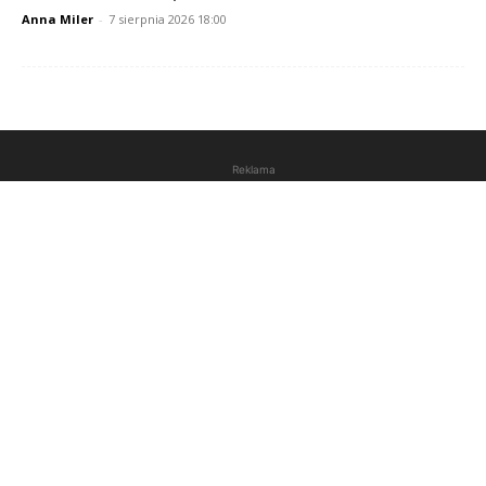
Anna Miler
-
7 sierpnia 2026 18:00
Reklama