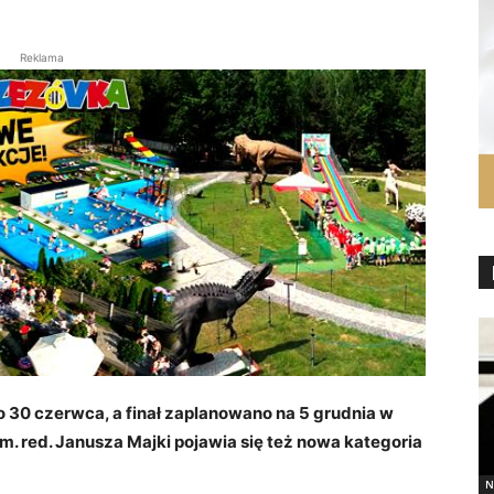
Reklama
 30 czerwca, a finał zaplanowano na 5 grudnia w
m. red. Janusza Majki pojawia się też nowa kategoria
N