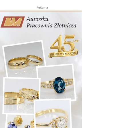
Reklama