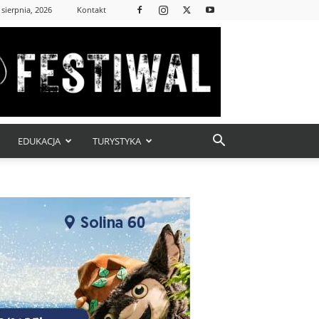
 sierpnia, 2026
Kontakt
EDUKACJA
TURYSTYKA