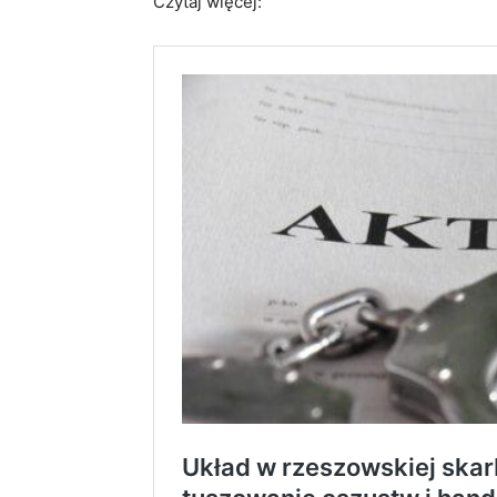
Czytaj więcej: