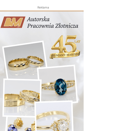
Reklama