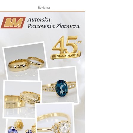
Reklama