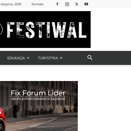
 sierpnia, 2026
Kontakt
EDUKACJA
TURYSTYKA