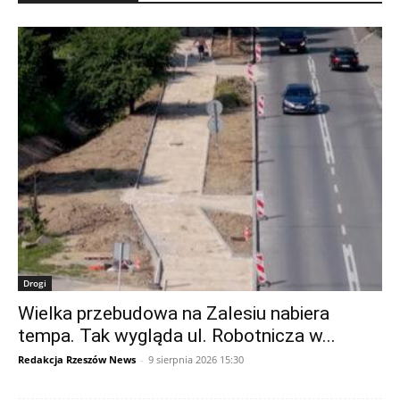
Drogi
Wielka przebudowa na Zalesiu nabiera
tempa. Tak wygląda ul. Robotnicza w...
Redakcja Rzeszów News
-
9 sierpnia 2026 15:30