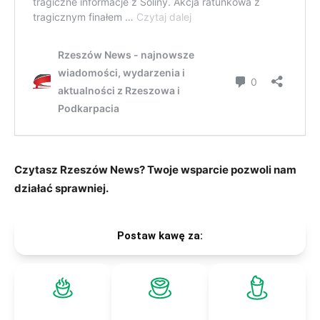
Czytasz Rzeszów News? Twoje wsparcie pozwoli nam
działać sprawniej.
Postaw kawę za: