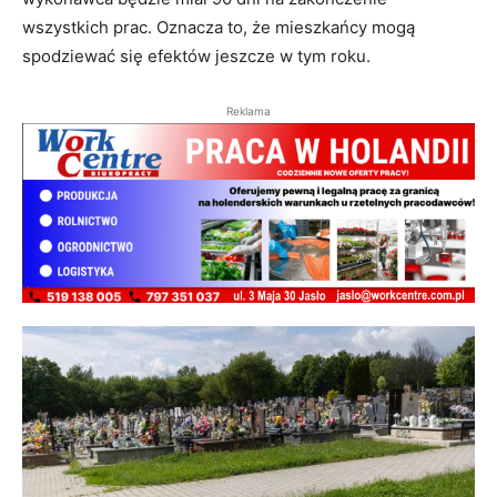
wszystkich prac. Oznacza to, że mieszkańcy mogą
spodziewać się efektów jeszcze w tym roku.
Reklama