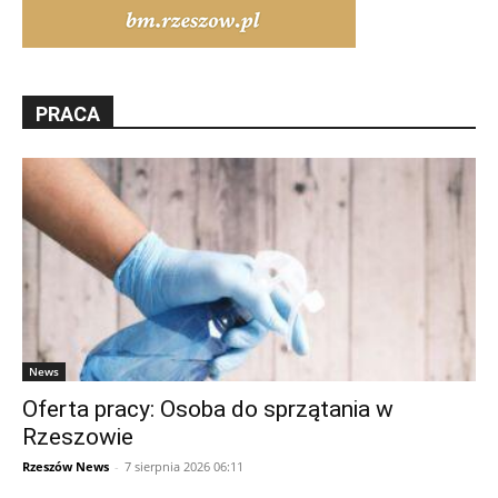
PRACA
News
Oferta pracy: Osoba do sprzątania w
Rzeszowie
Rzeszów News
-
7 sierpnia 2026 06:11