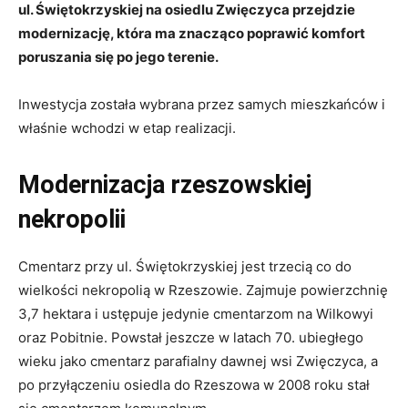
ul. Świętokrzyskiej na osiedlu Zwięczyca przejdzie
modernizację, która ma znacząco poprawić komfort
poruszania się po jego terenie.
Inwestycja została wybrana przez samych mieszkańców i
właśnie wchodzi w etap realizacji.
Modernizacja rzeszowskiej
nekropolii
Cmentarz przy ul. Świętokrzyskiej jest trzecią co do
wielkości nekropolią w Rzeszowie. Zajmuje powierzchnię
3,7 hektara i ustępuje jedynie cmentarzom na Wilkowyi
oraz Pobitnie. Powstał jeszcze w latach 70. ubiegłego
wieku jako cmentarz parafialny dawnej wsi Zwięczyca, a
po przyłączeniu osiedla do Rzeszowa w 2008 roku stał