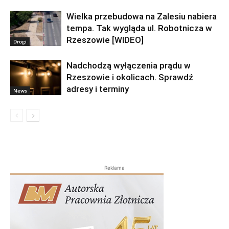
Wielka przebudowa na Zalesiu nabiera
tempa. Tak wygląda ul. Robotnicza w
Rzeszowie [WIDEO]
Drogi
Nadchodzą wyłączenia prądu w
Rzeszowie i okolicach. Sprawdź
adresy i terminy
News
Reklama