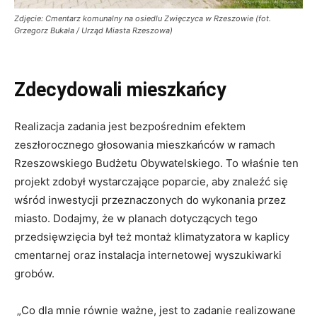
Zdjęcie: Cmentarz komunalny na osiedlu Zwięczyca w Rzeszowie (fot.
Grzegorz Bukała / Urząd Miasta Rzeszowa)
Zdecydowali mieszkańcy
Realizacja zadania jest bezpośrednim efektem
zeszłorocznego głosowania mieszkańców w ramach
Rzeszowskiego Budżetu Obywatelskiego. To właśnie ten
projekt zdobył wystarczające poparcie, aby znaleźć się
wśród inwestycji przeznaczonych do wykonania przez
miasto. Dodajmy, że w planach dotyczących tego
przedsięwzięcia był też montaż klimatyzatora w kaplicy
cmentarnej oraz instalacja internetowej wyszukiwarki
grobów.
„Co dla mnie równie ważne, jest to zadanie realizowane