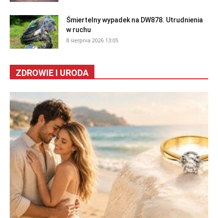
Śmiertelny wypadek na DW878. Utrudnienia
w ruchu
8 sierpnia 2026 13:05
ZDROWIE I URODA