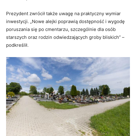
Prezydent zwrócił także uwagę na praktyczny wymiar
inwestycji. „Nowe alejki poprawią dostępność i wygodę
poruszania się po cmentarzu, szczególnie dla osób
starszych oraz rodzin odwiedzających groby bliskich” –
podkreślił.