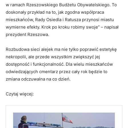
w ramach Rzeszowskiego Budżetu Obywatelskiego. To
doskonały przykład na to, jak zgodna współpraca
mieszkańców, Rady Osiedla i Ratusza przynosi miastu
wymierne efekty. Krok po kroku robimy swoje” – napisał
prezydent Rzeszowa.
Rozbudowa sieci alejek ma nie tylko poprawić estetykę
nekropolii, ale przede wszystkim zwiększyć jej
dostępność i funkcjonalność. Dla wielu mieszkańców
odwiedzających cmentarz przez cały rok będzie to
zmiana odczuwalna na co dzień.
Czytaj więcej: