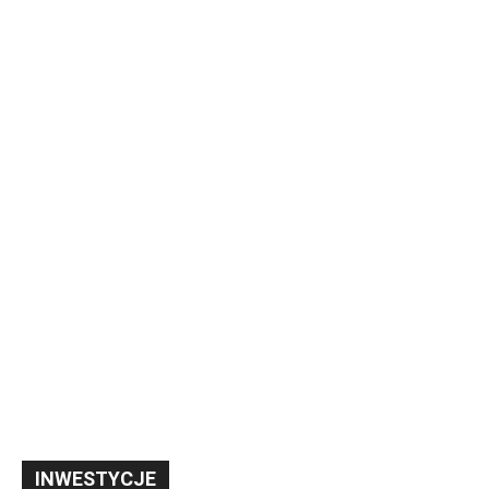
INWESTYCJE