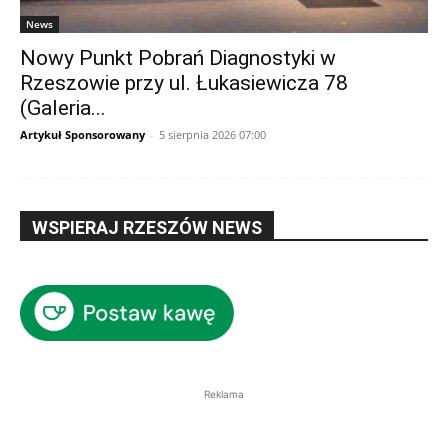
News
Nowy Punkt Pobrań Diagnostyki w
Rzeszowie przy ul. Łukasiewicza 78
(Galeria...
Artykuł Sponsorowany
-
5 sierpnia 2026 07:00
WSPIERAJ RZESZÓW NEWS
Reklama