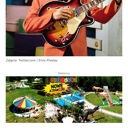
Zdjęcie: Twitter.com / Elvis Presley
Reklama