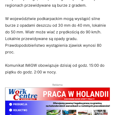
regionach przewidywane są burze z gradem.
W województwie podkarpackim mogą wystąpić silne
burze z opadami deszczu od 30 mm do 40 mm, lokalnie
do 50 mm. Wiatr może wiać z prędkością do 90 km/h.
Lokalnie przewidywane są opady gradu.
Prawdopodobieństwo wystąpienia zjawisk wynosi 80
proc.
Komunikat IMiGW obowiązuje dzisiaj od godz. 15:00 do
piątku do godz. 2:00 w nocy.
Reklama