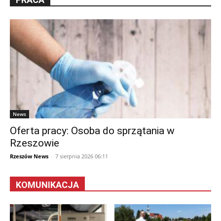
News
Oferta pracy: Osoba do sprzątania w
Rzeszowie
Rzeszów News
-
7 sierpnia 2026 06:11
KOMUNIKACJA