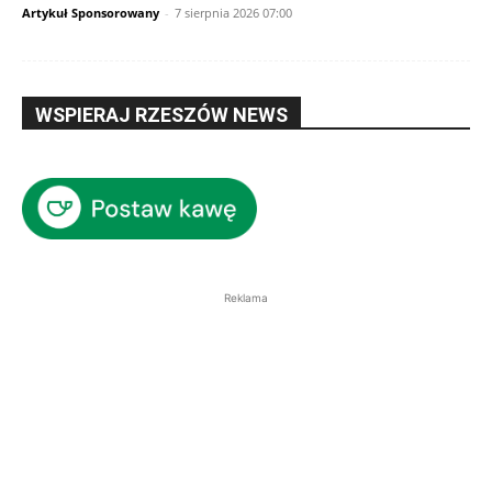
Artykuł Sponsorowany
-
7 sierpnia 2026 07:00
WSPIERAJ RZESZÓW NEWS
Reklama