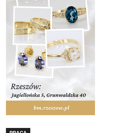
PRACA