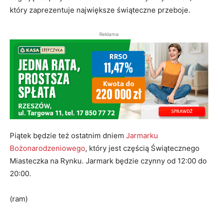
który zaprezentuje największe świąteczne przeboje.
Reklama
Piątek będzie też ostatnim dniem
Jarmarku
Bożonarodzeniowego
, który jest częścią Świątecznego
Miasteczka na Rynku. Jarmark będzie czynny od 12:00 do
20:00.
(ram)