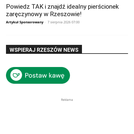
Powiedz TAK i znajdź idealny pierścionek
zaręczynowy w Rzeszowie!
Artykuł Sponsorowany
-
7 sierpnia 2026 07:00
WSPIERAJ RZESZÓW NEWS
Reklama