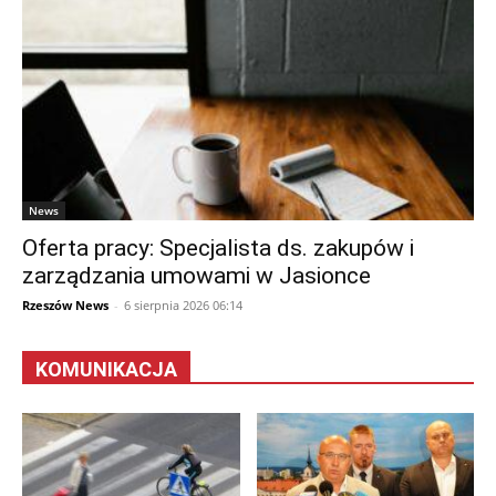
News
Oferta pracy: Specjalista ds. zakupów i
zarządzania umowami w Jasionce
Rzeszów News
-
6 sierpnia 2026 06:14
KOMUNIKACJA