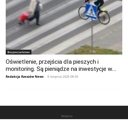
Bezpieczeństwo
Oświetlenie, przejścia dla pieszych i
monitoring. Są pieniądze na inwestycje w...
Redakcja Rzeszów News
-
6 sierpnia 2026 08:30
Reklama