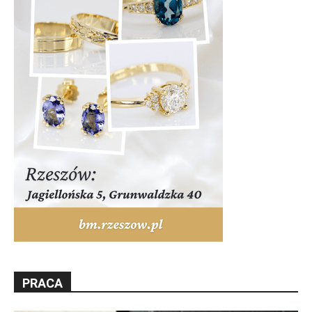
PRACA