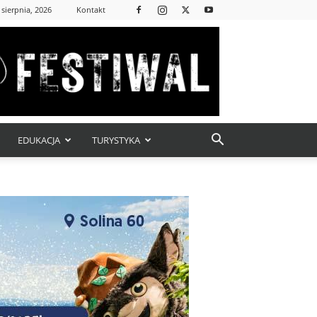
 sierpnia, 2026
Kontakt
EDUKACJA
TURYSTYKA