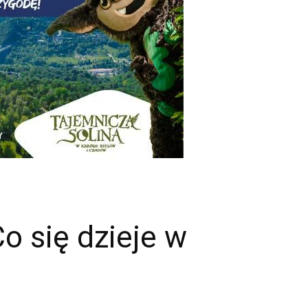
 się dzieje w