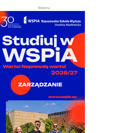
Reklama