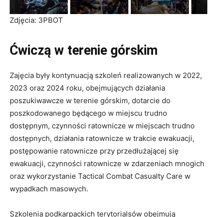
Zdjęcia: 3PBOT
Ćwiczą w terenie górskim
Zajęcia były kontynuacją szkoleń realizowanych w 2022,
2023 oraz 2024 roku, obejmujących działania
poszukiwawcze w terenie górskim, dotarcie do
poszkodowanego będącego w miejscu trudno
dostępnym, czynności ratownicze w miejscach trudno
dostępnych, działania ratownicze w trakcie ewakuacji,
postępowanie ratownicze przy przedłużającej się
ewakuacji, czynności ratownicze w zdarzeniach mnogich
oraz wykorzystanie Tactical Combat Casualty Care w
wypadkach masowych.
Szkolenia podkarpackich terytorialsów obejmują