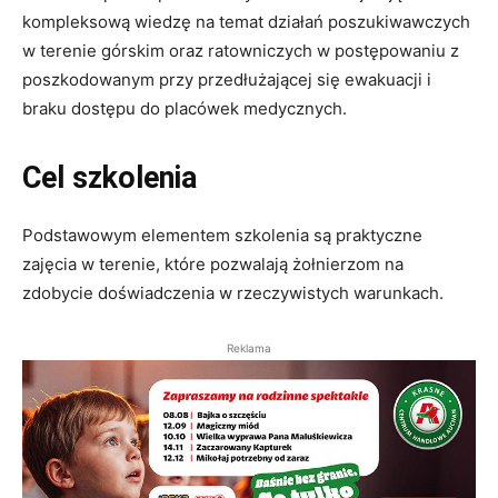
kompleksową wiedzę na temat działań poszukiwawczych
w terenie górskim oraz ratowniczych w postępowaniu z
poszkodowanym przy przedłużającej się ewakuacji i
braku dostępu do placówek medycznych.
Cel szkolenia
Podstawowym elementem szkolenia są praktyczne
zajęcia w terenie, które pozwalają żołnierzom na
zdobycie doświadczenia w rzeczywistych warunkach.
Reklama