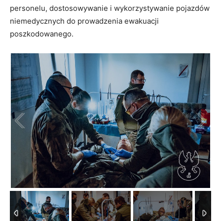
personelu, dostosowywanie i wykorzystywanie pojazdów
niemedycznych do prowadzenia ewakuacji
poszkodowanego.
1
/
4