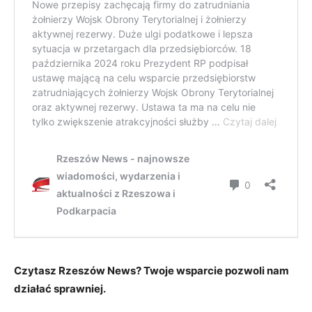
Czytasz Rzeszów News? Twoje wsparcie pozwoli nam
działać sprawniej.