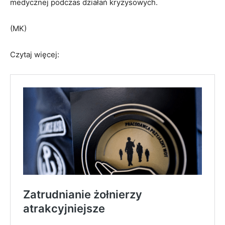
medycznej podczas działań kryzysowych.
(MK)
Czytaj więcej: