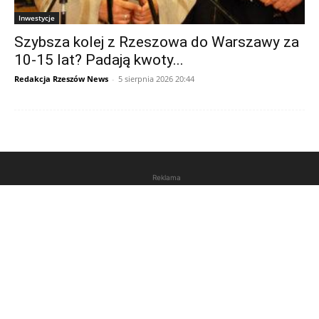
Inwestycje
Szybsza kolej z Rzeszowa do Warszawy za
10-15 lat? Padają kwoty...
Redakcja Rzeszów News
-
5 sierpnia 2026 20:44
Reklama