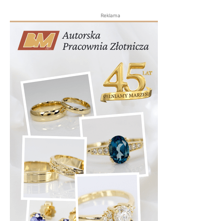
Reklama