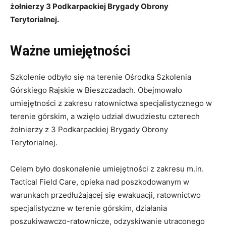
żołnierzy 3 Podkarpackiej Brygady Obrony
Terytorialnej.
Ważne umiejętności
Szkolenie odbyło się na terenie Ośrodka Szkolenia
Górskiego Rajskie w Bieszczadach. Obejmowało
umiejętności z zakresu ratownictwa specjalistycznego w
terenie górskim, a wzięło udział dwudziestu czterech
żołnierzy z 3 Podkarpackiej Brygady Obrony
Terytorialnej.
Celem było doskonalenie umiejętności z zakresu m.in.
Tactical Field Care, opieka nad poszkodowanym w
warunkach przedłużającej się ewakuacji, ratownictwo
specjalistyczne w terenie górskim, działania
poszukiwawczo-ratownicze, odzyskiwanie utraconego