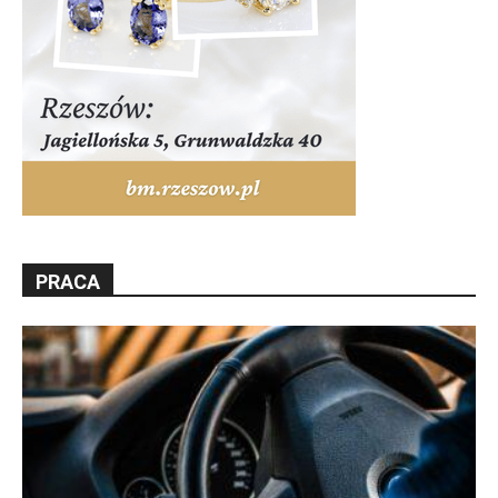
PRACA