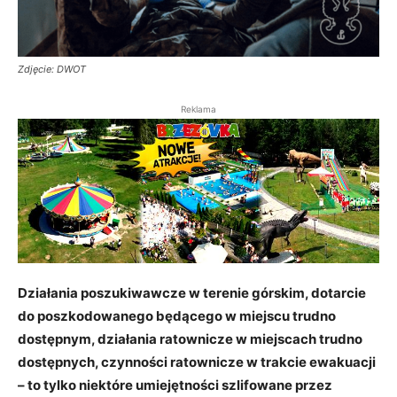
Zdjęcie: DWOT
Reklama
Działania poszukiwawcze w terenie górskim, dotarcie
do poszkodowanego będącego w miejscu trudno
dostępnym, działania ratownicze w miejscach trudno
dostępnych, czynności ratownicze w trakcie ewakuacji
– to tylko niektóre umiejętności szlifowane przez