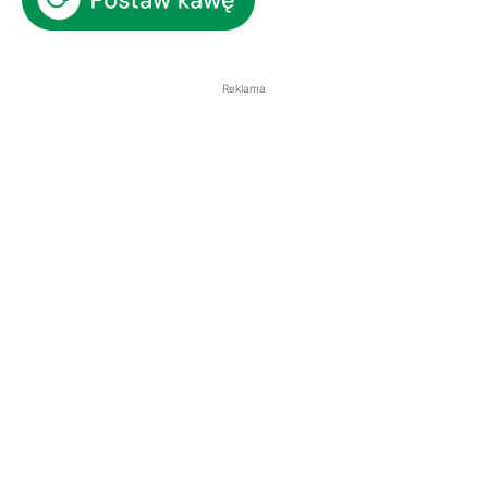
Reklama