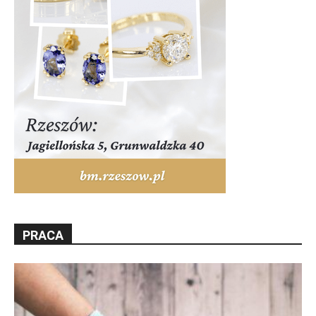
PRACA