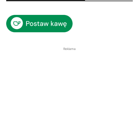
Reklama