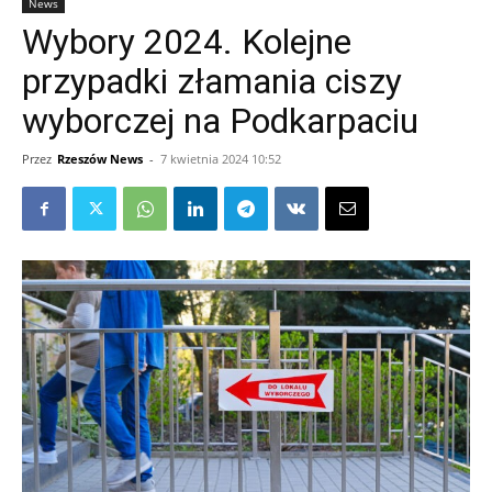
News
Wybory 2024. Kolejne
przypadki złamania ciszy
wyborczej na Podkarpaciu
Przez
Rzeszów News
-
7 kwietnia 2024 10:52