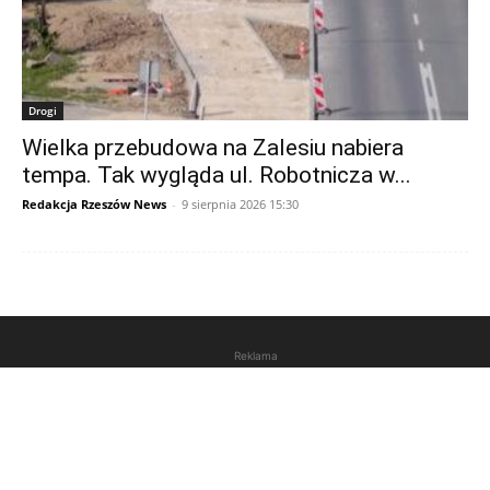
Drogi
Wielka przebudowa na Zalesiu nabiera
tempa. Tak wygląda ul. Robotnicza w...
Redakcja Rzeszów News
-
9 sierpnia 2026 15:30
Reklama