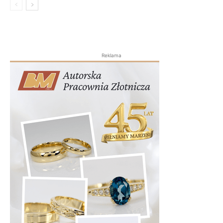
Reklama