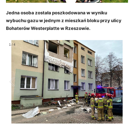
Jedna osoba została poszkodowana w wyniku
wybuchu gazu w jednym z mieszkań bloku przy ulicy
Bohaterów Westerplatte w Rzeszowie.
1
/
4