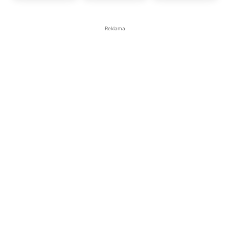
Reklama