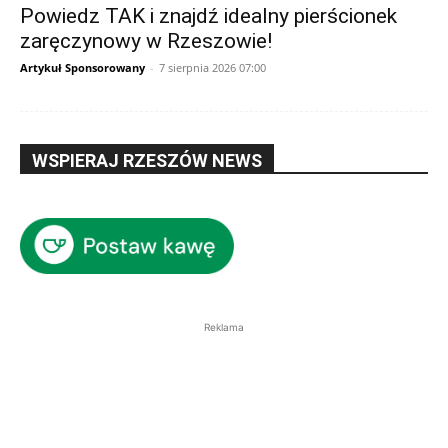
Powiedz TAK i znajdź idealny pierścionek
zaręczynowy w Rzeszowie!
Artykuł Sponsorowany
-
7 sierpnia 2026 07:00
WSPIERAJ RZESZÓW NEWS
Reklama