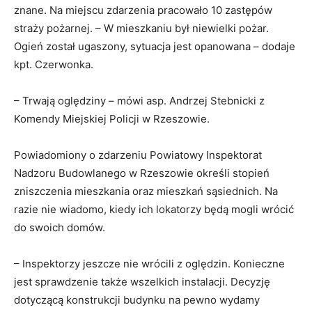
znane. Na miejscu zdarzenia pracowało 10 zastępów
straży pożarnej. – W mieszkaniu był niewielki pożar.
Ogień został ugaszony, sytuacja jest opanowana – dodaje
kpt. Czerwonka.
– Trwają oględziny – mówi asp. Andrzej Stebnicki z
Komendy Miejskiej Policji w Rzeszowie.
Powiadomiony o zdarzeniu Powiatowy Inspektorat
Nadzoru Budowlanego w Rzeszowie określi stopień
zniszczenia mieszkania oraz mieszkań sąsiednich. Na
razie nie wiadomo, kiedy ich lokatorzy będą mogli wrócić
do swoich domów.
– Inspektorzy jeszcze nie wrócili z oględzin. Konieczne
jest sprawdzenie także wszelkich instalacji. Decyzję
dotyczącą konstrukcji budynku na pewno wydamy