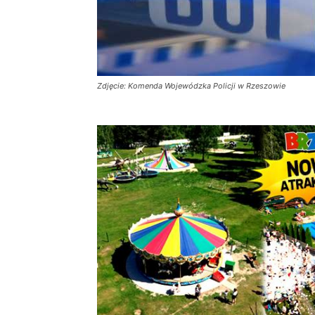
Zdjęcie: Komenda Wojewódzka Policji w Rzeszowie