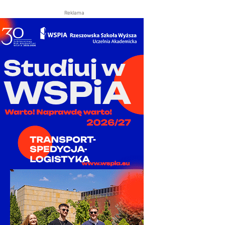
Reklama