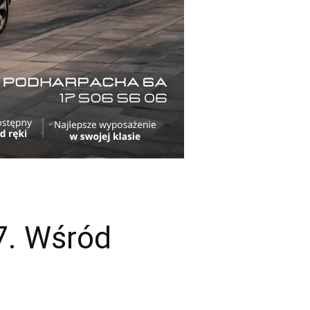
7. Wśród