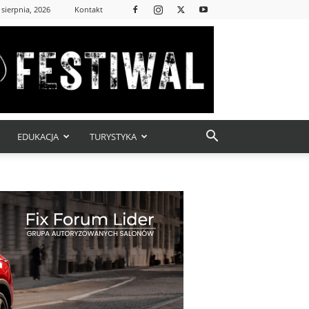
 sierpnia, 2026
Kontakt
EDUKACJA
TURYSTYKA