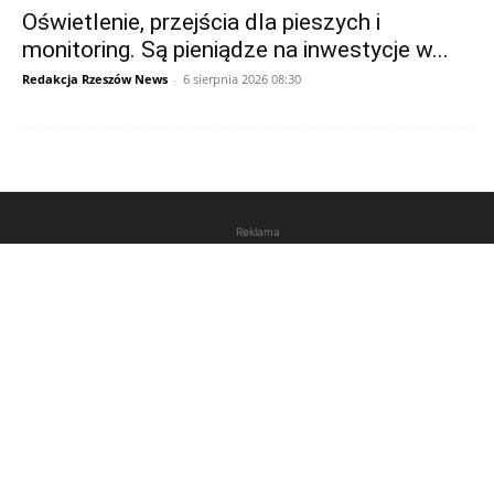
Oświetlenie, przejścia dla pieszych i
monitoring. Są pieniądze na inwestycje w...
Redakcja Rzeszów News
-
6 sierpnia 2026 08:30
Reklama