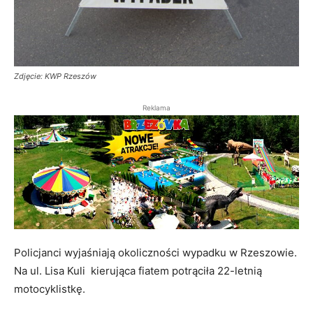
Zdjęcie: KWP Rzeszów
Reklama
Policjanci wyjaśniają okoliczności wypadku w Rzeszowie.
Na ul. Lisa Kuli kierująca fiatem potrąciła 22-letnią
motocyklistkę.