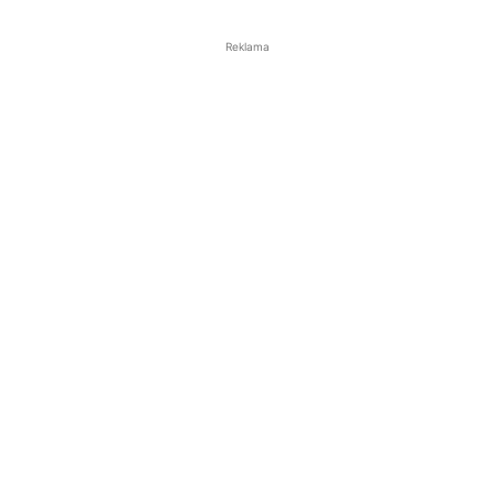
Reklama