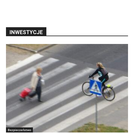
INWESTYCJE
Bezpieczeństwo