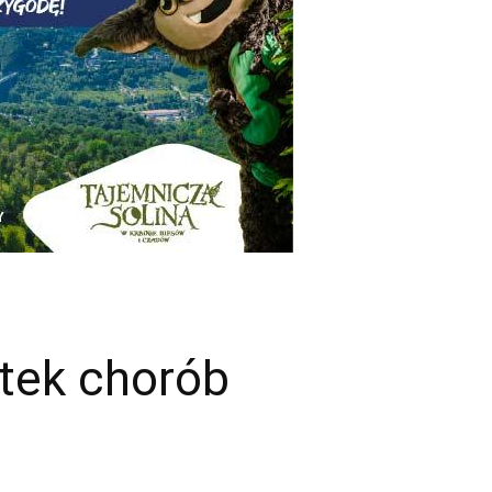
utek chorób