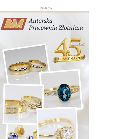
Reklama