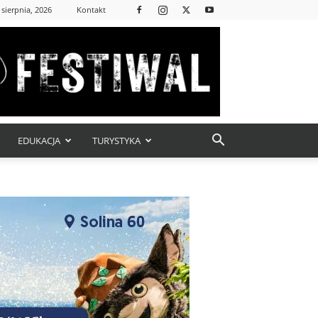
 sierpnia, 2026
Kontakt
EDUKACJA
TURYSTYKA