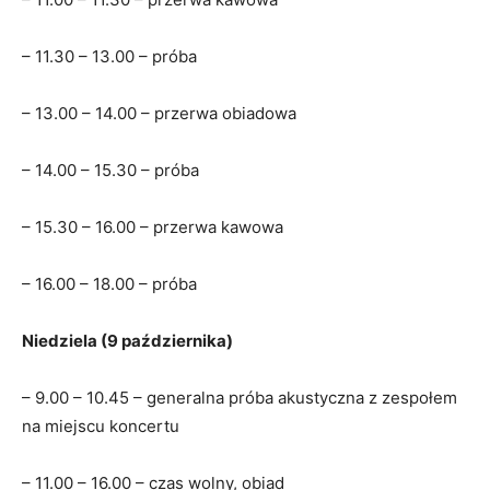
– 11.30 – 13.00 – próba
– 13.00 – 14.00 – przerwa obiadowa
– 14.00 – 15.30 – próba
– 15.30 – 16.00 – przerwa kawowa
– 16.00 – 18.00 – próba
Niedziela (9 października)
– 9.00 – 10.45 – generalna próba akustyczna z zespołem
na miejscu koncertu
– 11.00 – 16.00 – czas wolny, obiad