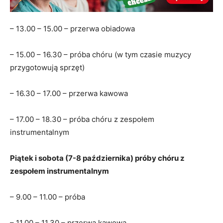
– 13.00 – 15.00 – przerwa obiadowa
– 15.00 – 16.30 – próba chóru (w tym czasie muzycy
przygotowują sprzęt)
– 16.30 – 17.00 – przerwa kawowa
– 17.00 – 18.30 – próba chóru z zespołem
instrumentalnym
Piątek i sobota (7-8 października) próby chóru z
zespołem instrumentalnym
– 9.00 – 11.00 – próba
– 11.00 – 11.30 – przerwa kawowa