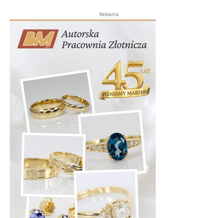
Reklama