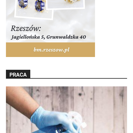
PRACA