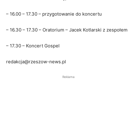
– 16.00 – 17.30 – przygotowanie do koncertu
– 16.30 – 17.30 – Oratorium – Jacek Kotlarski z zespołem
– 17.30 – Koncert Gospel
redakcja@rzeszow-news.pl
Reklama