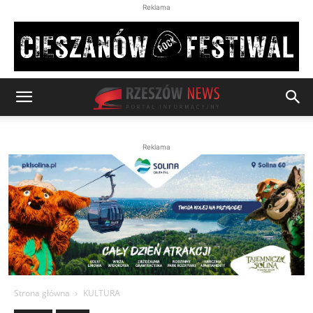
Reklama
Reklama
Strona główna
KULTURA