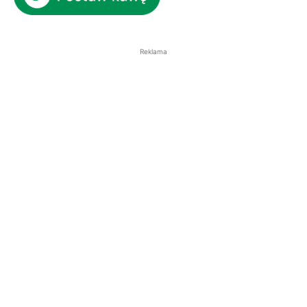
Reklama