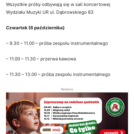
Wszystkie próby odbywają się w sali koncertowej
Wydziału Muzyki UR ul. Dąbrowskiego 83
Czwartek (6 października)
– 9.30 – 11.00 – próba zespołu instrumentalnego
– 11.00 – 11.30 – przerwa kawowa
– 11.30 – 13.00 – próba zespołu instrumentalnego
Reklama