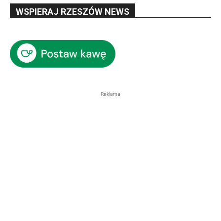
WSPIERAJ RZESZÓW NEWS
Reklama