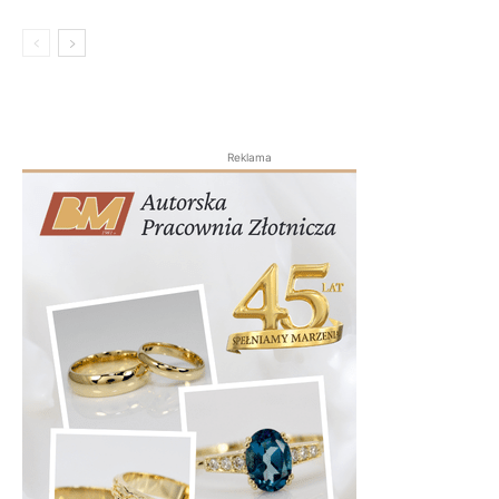
Reklama