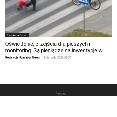
Bezpieczeństwo
Oświetlenie, przejścia dla pieszych i
monitoring. Są pieniądze na inwestycje w...
Redakcja Rzeszów News
-
6 sierpnia 2026 08:30
Reklama