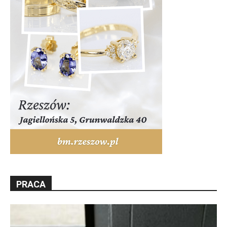
PRACA