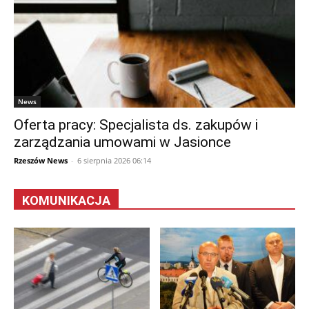
News
Oferta pracy: Specjalista ds. zakupów i
zarządzania umowami w Jasionce
Rzeszów News
-
6 sierpnia 2026 06:14
KOMUNIKACJA