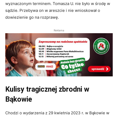
wyznaczonym terminem. Tomasza U. nie było w środę w
sądzie. Przebywa on w areszcie i nie wnioskował o
dowiezienie go na rozprawę.
Reklama
Kulisy tragicznej zbrodni w
Bąkowie
Chodzi o wydarzenia z 29 kwietnia 2023 r. w Bąkowie w