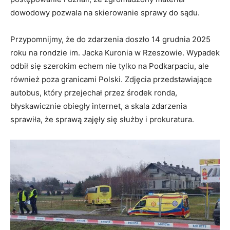
dowodowy pozwala na skierowanie sprawy do sądu.
Przypomnijmy, że do zdarzenia doszło 14 grudnia 2025
roku na rondzie im. Jacka Kuronia w Rzeszowie. Wypadek
odbił się szerokim echem nie tylko na Podkarpaciu, ale
również poza granicami Polski. Zdjęcia przedstawiające
autobus, który przejechał przez środek ronda,
błyskawicznie obiegły internet, a skala zdarzenia
sprawiła, że sprawą zajęły się służby i prokuratura.