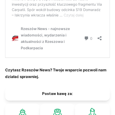
Czytasz Rzeszów News? Twoje wsparcie pozwoli nam
działać sprawniej.
Postaw kawę za: