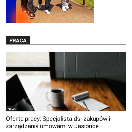
PRACA
News
Oferta pracy: Specjalista ds. zakupów i
zarządzania umowami w Jasionce