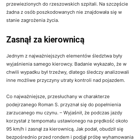
przewiezionych do rzeszowskich szpitali. Na szczęście
żadna z osób poszkodowanych nie znajdowała się w
stanie zagrożenia życia.
Zasnął za kierownicą
Jednym z najważniejszych elementów śledztwa były
wyjaśnienia samego kierowcy. Badanie wykazało, że w
chwili wypadku był trzeźwy, dlatego śledczy analizowali
inne możliwe przyczyny utraty kontroli nad pojazdem.
Co najważniejsze, przesłuchany w charakterze
podejrzanego Roman S. przyznał się do popełnienia
zarzucanego mu czynu. – Wyjaśnił, że podczas jazdy
korzystał z tempomatu ustawionego na prędkość około
95 km/h i zasnął za kierownicą. Jak podał, obudził się
bezpośrednio przed rondem i podjął próbę wyhamowania