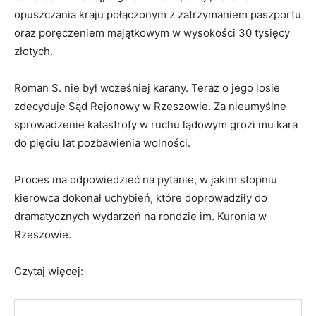
opuszczania kraju połączonym z zatrzymaniem paszportu
oraz poręczeniem majątkowym w wysokości 30 tysięcy
złotych.
Roman S. nie był wcześniej karany. Teraz o jego losie
zdecyduje Sąd Rejonowy w Rzeszowie. Za nieumyślne
sprowadzenie katastrofy w ruchu lądowym grozi mu kara
do pięciu lat pozbawienia wolności.
Proces ma odpowiedzieć na pytanie, w jakim stopniu
kierowca dokonał uchybień, które doprowadziły do
dramatycznych wydarzeń na rondzie im. Kuronia w
Rzeszowie.
Czytaj więcej: