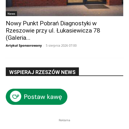
News
Nowy Punkt Pobrań Diagnostyki w
Rzeszowie przy ul. Łukasiewicza 78
(Galeria...
Artykuł Sponsorowany
-
5 sierpnia 2026 07:00
WSPIERAJ RZESZÓW NEWS
Reklama