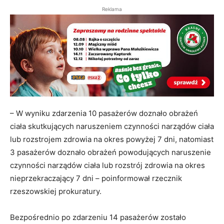
Reklama
– W wyniku zdarzenia 10 pasażerów doznało obrażeń
ciała skutkujących naruszeniem czynności narządów ciała
lub rozstrojem zdrowia na okres powyżej 7 dni, natomiast
3 pasażerów doznało obrażeń powodujących naruszenie
czynności narządów ciała lub rozstrój zdrowia na okres
nieprzekraczający 7 dni – poinformował rzecznik
rzeszowskiej prokuratury.
Bezpośrednio po zdarzeniu 14 pasażerów zostało